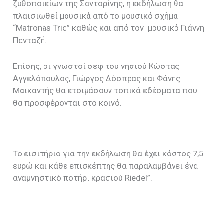
ζυθοποιείων της Σαντορίνης, η εκδήλωση θα
πλαισιωθεί μουσικά από το μουσικό σχήμα
“Matronas Triο” καθώς και από τον μουσικό Γιάννη
Πανταζή.
Επίσης, οι γνωστοί σεφ του νησιού Κώστας
Αγγελόπουλος, Γιώργος Δόσπρας και Φάνης
Μαϊκαντής θα ετοιμάσουν τοπικά εδέσματα που
θα προσφέρονται στο κοινό.
Το εισιτήριο για την εκδήλωση θα έχει κόστος 7,5
ευρώ και κάθε επισκέπτης θα παραλαμβάνει ένα
αναμνηστικό ποτήρι κρασιού Riedel”.