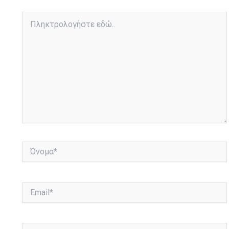
Πληκτρολογήστε
εδώ..
Όνομα*
Email*
Ιστότοπος