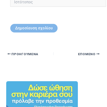
ΠΡΟΗΓΟΎΜΕΝΑ
ΕΠΌΜΕΝΟ