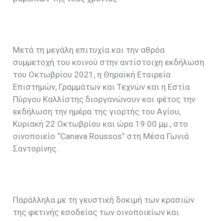
Μετά τη μεγάλη επιτυχία και την αθρόα
συμμετοχή του κοινού στην αντίστοιχη εκδήλωση
του Οκτωβρίου 2021, η Θηραϊκή Εταιρεία
Επιστημών, Γραμμάτων και Τεχνών και η Εστία
Πύργου Καλλίστης διοργανώνουν και φέτος την
εκδήλωση την ημέρα της γιορτής του Αγίου,
Κυριακή 22 Οκτωβρίου και ώρα 19:00 μμ., στο
οινοποιείο “Canava Roussos” στη Μέσα Γωνιά
Σαντορίνης.
Παράλληλα με τη γευστική δοκιμή των κρασιών
της φετινής εσοδείας των οινοποιείων και