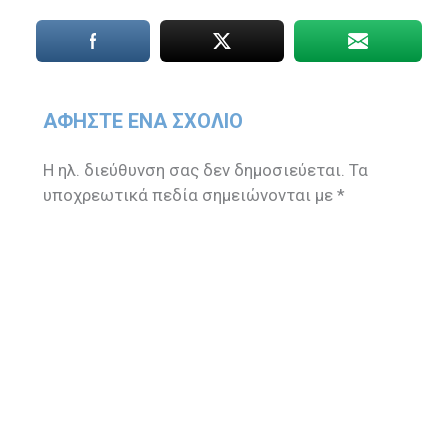
ΑΦΉΣΤΕ ΈΝΑ ΣΧΌΛΙΟ
Η ηλ. διεύθυνση σας δεν δημοσιεύεται.
Τα
υποχρεωτικά πεδία σημειώνονται με
*