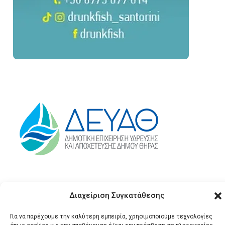
Διαχείριση Συγκατάθεσης
Για να παρέχουμε την καλύτερη εμπειρία, χρησιμοποιούμε τεχνολογίες