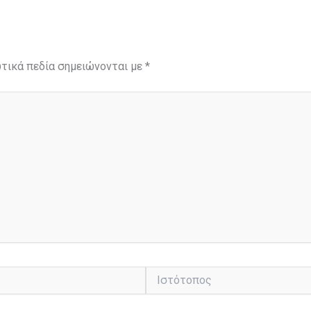
τικά πεδία σημειώνονται με
*
Ιστότοπος