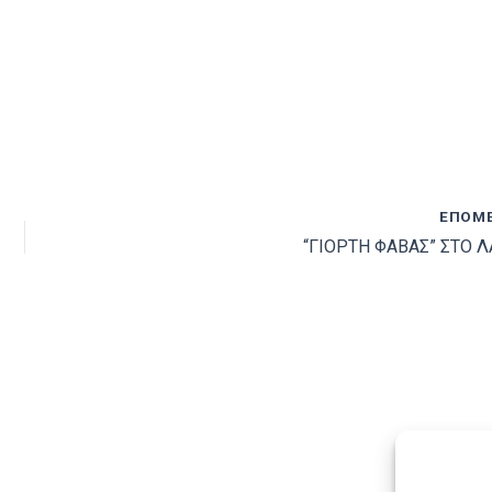
ΕΠΌΜ
“ΓΙΟΡΤΗ ΦΑΒΑΣ” ΣΤΟ Λ