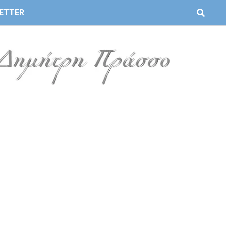
ETTER