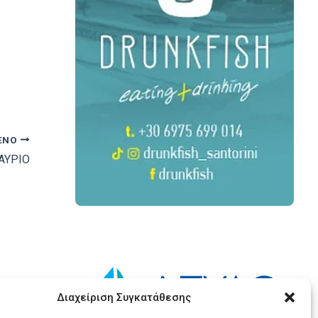
ΕΝΟ
ΑΥΡΙΟ
Διαχείριση Συγκατάθεσης