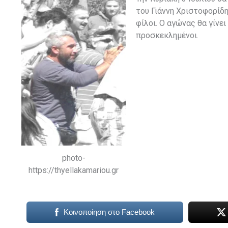
του Γιάννη Χριστοφορίδη
φίλοι. Ο αγώνας θα γίνει
προσκεκλημένοι.
photo-
https://thyellakamariou.gr
Κοινοποίηση στο Facebook