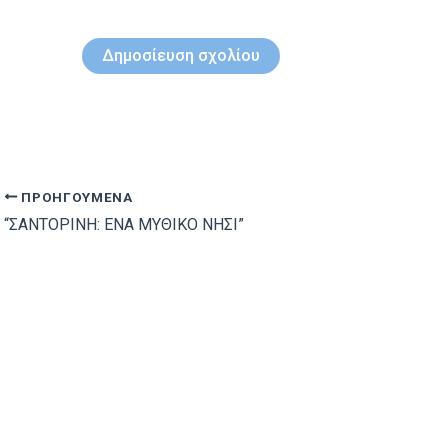
ΠΡΟΗΓΟΎΜΕΝΑ
“ΣΑΝΤΟΡΙΝΗ: ΕΝΑ ΜΥΘΙΚΟ ΝΗΣΙ”