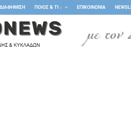
ΔΙΑΦΗΜΙΣΗ
ΠΟΙΟΣ & ΤΙ ↓
ΕΠΙΚΟΙΝΩΝΙΑ
NEWSL