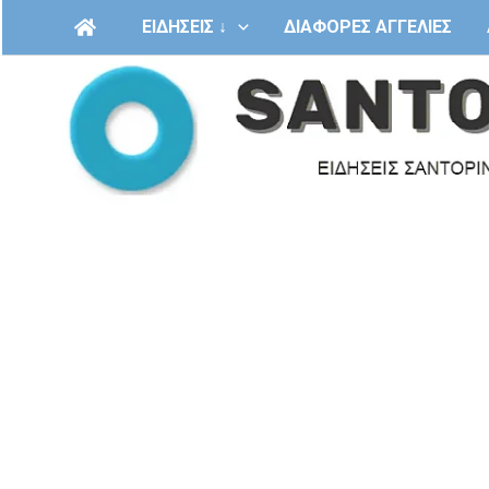
Μετάβαση
ΕΙΔΗΣΕΙΣ ↓
ΔΙΑΦΟΡΕΣ ΑΓΓΕΛΙΕΣ
στο
περιεχόμενο