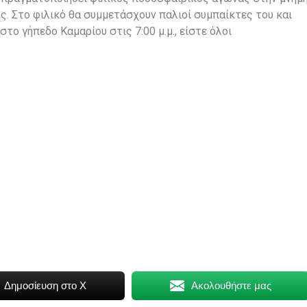
ς. Στο φιλικό θα συμμετάσχουν παλιοί συμπαίκτες του και
 στο γήπεδο Καμαρίου στις 7:00 μ.μ., είστε όλοι
Δημοσίευση στο X
Ακολουθήστε μας