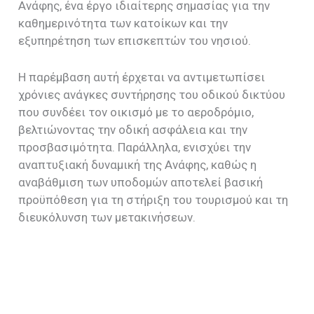
Ανάφης, ένα έργο ιδιαίτερης σημασίας για την
καθημερινότητα των κατοίκων και την
εξυπηρέτηση των επισκεπτών του νησιού.
Η παρέμβαση αυτή έρχεται να αντιμετωπίσει
χρόνιες ανάγκες συντήρησης του οδικού δικτύου
που συνδέει τον οικισμό με το αεροδρόμιο,
βελτιώνοντας την οδική ασφάλεια και την
προσβασιμότητα. Παράλληλα, ενισχύει την
αναπτυξιακή δυναμική της Ανάφης, καθώς η
αναβάθμιση των υποδομών αποτελεί βασική
προϋπόθεση για τη στήριξη του τουρισμού και τη
διευκόλυνση των μετακινήσεων.