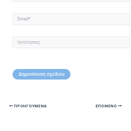
Email*
Ιστότοπος
ΠΡΟΗΓΟΎΜΕΝΑ
ΕΠΌΜΕΝΟ