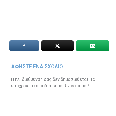
ΑΦΉΣΤΕ ΈΝΑ ΣΧΌΛΙΟ
Η ηλ. διεύθυνση σας δεν δημοσιεύεται.
Τα
υποχρεωτικά πεδία σημειώνονται με
*