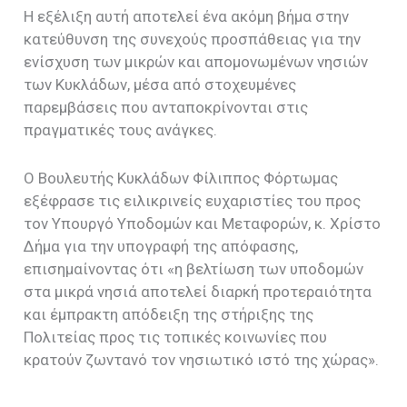
Η εξέλιξη αυτή αποτελεί ένα ακόμη βήμα στην
κατεύθυνση της συνεχούς προσπάθειας για την
ενίσχυση των μικρών και απομονωμένων νησιών
των Κυκλάδων, μέσα από στοχευμένες
παρεμβάσεις που ανταποκρίνονται στις
πραγματικές τους ανάγκες.
Ο Βουλευτής Κυκλάδων Φίλιππος Φόρτωμας
εξέφρασε τις ειλικρινείς ευχαριστίες του προς
τον Υπουργό Υποδομών και Μεταφορών, κ. Χρίστο
Δήμα για την υπογραφή της απόφασης,
επισημαίνοντας ότι «η βελτίωση των υποδομών
στα μικρά νησιά αποτελεί διαρκή προτεραιότητα
και έμπρακτη απόδειξη της στήριξης της
Πολιτείας προς τις τοπικές κοινωνίες που
κρατούν ζωντανό τον νησιωτικό ιστό της χώρας».