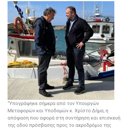
“Υπογράφηκε σήμερα από τον Υπουργών
Μεταφορών και Υποδομών κ. Χρίστο Δήμα, η
απόφαση που αφορά στη συντήρηση και επισκευή
της οδού πρόσβασης προς το αεροδρόμιο της