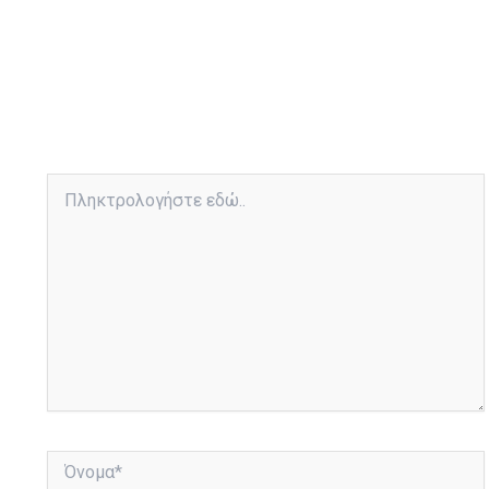
Πληκτρολογήστε
εδώ..
Όνομα*