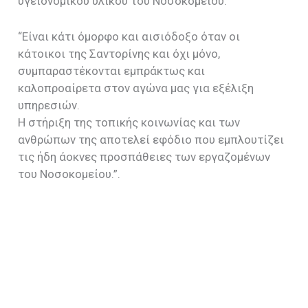
υγειονομικού υλικού του Νοσοκομείου.
“Είναι κάτι όμορφο και αισιόδοξο όταν οι
κάτοικοι της Σαντορίνης και όχι μόνο,
συμπαραστέκονται εμπράκτως και
καλοπροαίρετα στον αγώνα μας για εξέλιξη
υπηρεσιών.
Η στήριξη της τοπικής κοινωνίας και των
ανθρώπων της αποτελεί εφόδιο που εμπλουτίζει
τις ήδη άοκνες προσπάθειες των εργαζομένων
του Νοσοκομείου.”.