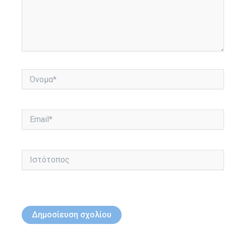
Όνομα*
Email*
Ιστότοπος