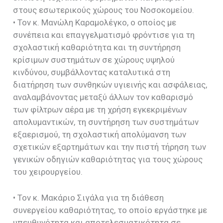
στους εσωτερικούς χώρους του Νοσοκομείου.
• Τον κ. Μανώλη Καραμολέγκο, ο οποίος με
συνέπεια και επαγγελματισμό φρόντισε για τη
σχολαστική καθαριότητα και τη συντήρηση
κρίσιμων συστημάτων σε χώρους υψηλού
κινδύνου, συμβάλλοντας καταλυτικά στη
διατήρηση των συνθηκών υγιεινής και ασφάλειας,
αναλαμβάνοντας μεταξύ άλλων τον καθαρισμό
των φίλτρων αέρα με τη χρήση εγκεκριμένων
απολυμαντικών, τη συντήρηση των συστημάτων
εξαερισμού, τη σχολαστική απολύμανση των
σχετικών εξαρτημάτων και την πιστή τήρηση των
γενικών οδηγιών καθαριότητας για τους χώρους
του χειρουργείου.
• Τον κ. Μακάριο Σιγάλα για τη διάθεση
συνεργείου καθαριότητας, το οποίο εργάστηκε με
υπευθυνότητα και αποτελεσματικότητα σε