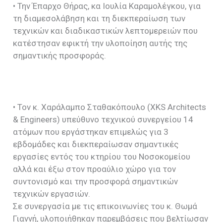
• Την Έπαρχο Θήρας, κα Ιουλία Καραμολέγκου, για
τη διαμεσολάβηση και τη διεκπεραίωση των
τεχνικών και διαδικαστικών λεπτομερειών που
κατέστησαν εφικτή την υλοποίηση αυτής της
σημαντικής προσφοράς.
• Τον κ. Χαράλαμπο Σταθακόπουλο (XKS Architects
& Engineers) υπεύθυνο τεχνικού συνεργείου 14
ατόμων που εργάστηκαν επιμελώς για 3
εβδομάδες και διεκπεραίωσαν σημαντικές
εργασίες εντός του κτηρίου του Νοσοκομείου
αλλά και έξω στον προαύλιο χώρο για τον
συντονισμό και την προσφορά σημαντικών
τεχνικών εργασιών.
Σε συνεργασία με τις επικοινωνίες του κ. Θωμά
Γιαννή, υλοποιήθηκαν παρεμβάσεις που βελτίωσαν