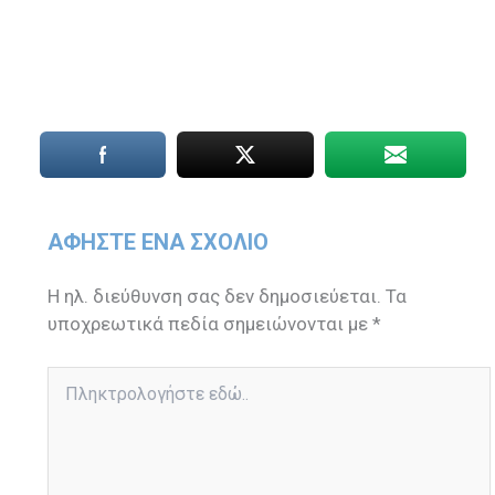
ΑΦΉΣΤΕ ΈΝΑ ΣΧΌΛΙΟ
Η ηλ. διεύθυνση σας δεν δημοσιεύεται.
Τα
υποχρεωτικά πεδία σημειώνονται με
*
Πληκτρολογήστε
εδώ..