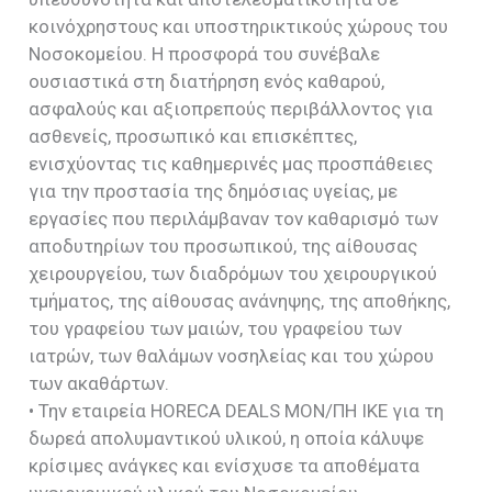
κοινόχρηστους και υποστηρικτικούς χώρους του
Νοσοκομείου. Η προσφορά του συνέβαλε
ουσιαστικά στη διατήρηση ενός καθαρού,
ασφαλούς και αξιοπρεπούς περιβάλλοντος για
ασθενείς, προσωπικό και επισκέπτες,
ενισχύοντας τις καθημερινές μας προσπάθειες
για την προστασία της δημόσιας υγείας, με
εργασίες που περιλάμβαναν τον καθαρισμό των
αποδυτηρίων του προσωπικού, της αίθουσας
χειρουργείου, των διαδρόμων του χειρουργικού
τμήματος, της αίθουσας ανάνηψης, της αποθήκης,
του γραφείου των μαιών, του γραφείου των
ιατρών, των θαλάμων νοσηλείας και του χώρου
των ακαθάρτων.
• Την εταιρεία HORECA DEALS MON/ΠΗ ΙΚΕ για τη
δωρεά απολυμαντικού υλικού, η οποία κάλυψε
κρίσιμες ανάγκες και ενίσχυσε τα αποθέματα