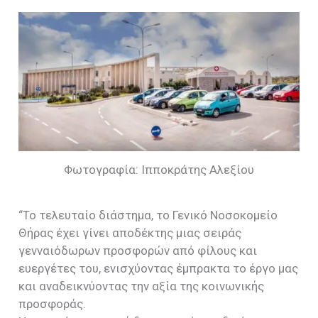
Φωτογραφία: Ιπποκράτης Αλεξίου
“Το τελευταίο διάστημα, το Γενικό Νοσοκομείο
Θήρας έχει γίνει αποδέκτης μιας σειράς
γενναιόδωρων προσφορών από φίλους και
ευεργέτες του, ενισχύοντας έμπρακτα το έργο μας
και αναδεικνύοντας την αξία της κοινωνικής
προσφοράς.