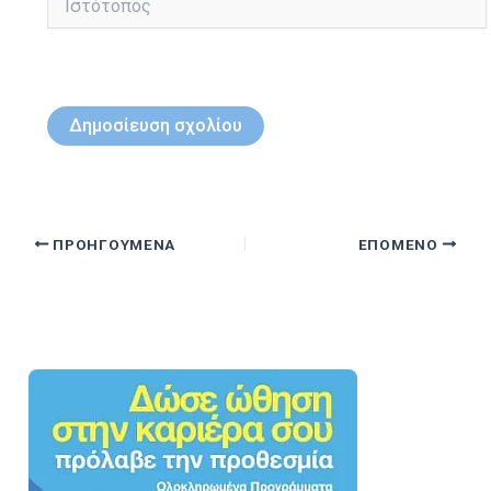
ΠΡΟΗΓΟΎΜΕΝΑ
ΕΠΌΜΕΝΟ