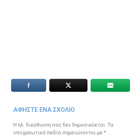
ΑΦΉΣΤΕ ΈΝΑ ΣΧΌΛΙΟ
Η ηλ. διεύθυνση σας δεν δημοσιεύεται.
Τα
υποχρεωτικά πεδία σημειώνονται με
*