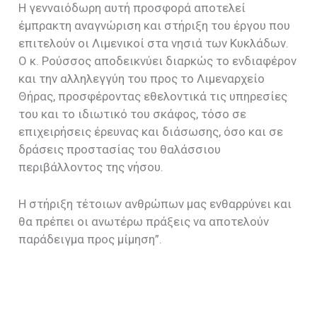
Η γενναιόδωρη αυτή προσφορά αποτελεί
έμπρακτη αναγνώριση και στήριξη του έργου που
επιτελούν οι Λιμενικοί στα νησιά των Κυκλάδων.
Ο κ. Ρούσσος αποδεικνύει διαρκώς το ενδιαφέρον
και την αλληλεγγύη του προς το Λιμεναρχείο
Θήρας, προσφέροντας εθελοντικά τις υπηρεσίες
του και το ιδιωτικό του σκάφος, τόσο σε
επιχειρήσεις έρευνας και διάσωσης, όσο και σε
δράσεις προστασίας του θαλάσσιου
περιβάλλοντος της νήσου.
Η στήριξη τέτοιων ανθρώπων μας ενθαρρύνει και
θα πρέπει οι ανωτέρω πράξεις να αποτελούν
παράδειγμα προς μίμηση”.