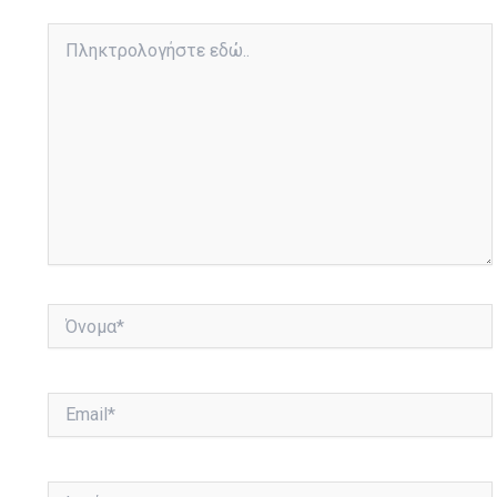
Πληκτρολογήστε
εδώ..
Όνομα*
Email*
Ιστότοπος