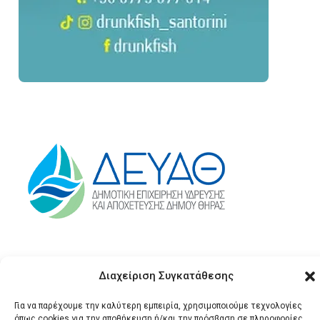
Διαχείριση Συγκατάθεσης
Για να παρέχουμε την καλύτερη εμπειρία, χρησιμοποιούμε τεχνολογίες
όπως cookies για την αποθήκευση ή/και την πρόσβαση σε πληροφορίες