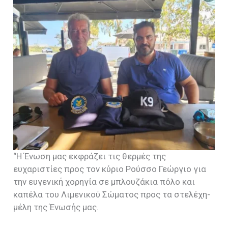
“Η Ένωση μας εκφράζει τις θερμές της
ευχαριστίες προς τον κύριο Ρούσσο Γεώργιο για
την ευγενική χορηγία σε μπλουζάκια πόλο και
καπέλα του Λιμενικού Σώματος προς τα στελέχη-
μέλη της Ένωσής μας.