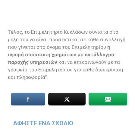
Τέλος, το Επιμελητήριο Κυκλάδων συνιστά στα
μέλη του να είναι προσεκτικοί σε κάθε συναλλαγή
που γίνεται στο όνομα του Επιμελητηρίου
ή
αφορά απόσπαση χρημάτων με αντάλλαγμα
παροχής υπηρεσιών
και να επικοινωνούν με τα
γραφεία του Επιμελητηρίου για κάθε διευκρίνιση
και πληροφορία”.
ΑΦΉΣΤΕ ΈΝΑ ΣΧΌΛΙΟ