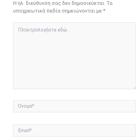
Η ηλ. διεύθυνση σας δεν δημοσιεύεται.
Τα
υποχρεωτικά πεδία σημειώνονται με
*
Πληκτρολογήστε
εδώ..
Όνομα*
Email*