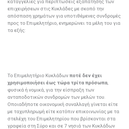
καταγγελίες για περιπτώσεις εξαπάτησης των
επιχειρήσεων στις Κυκλάδες με σκοπό την
απόσπαση χρημάτων για υποτιθέμενες συνδρομές
προς το Επιμελητήριο, ενημερώνει τα μέλη του για
τα εξής:
Το Επιμελητήριο Κυκλάδων
ποτέ δεν έχει
χρησιμοποιήσει έως τώρα τρίτα πρόσωπα
,
φυσικά ή νομικά, για την είσπραξη των
ανταποδοτικών συνδρομών των μελών του.
Οποιαδήποτε οικονομική συναλλαγή γίνεται είτε
με ταχυπληρωμή είτε κατόπιν επικοινωνίας με τα
στελέχη του Επιμελητηρίου που βρίσκονται στα
γραφεία στη Σύρο και σε 7 νησιά των Κυκλάδων