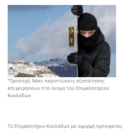
“Προσοχή: Νέες περιπτώσεις εξαπάτησης
επιχειρήσεων στο όνομα του Επιμελητηρίου
Κυκλάδων.
Το Επιμελητήριο Κυκλάδων με αφορμή πρόσφατες