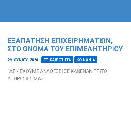
ΕΞΑΠΑΤΗΣΗ ΕΠΙΧΕΙΡΗΜΑΤΙΩΝ,
ΣΤΟ ΟΝΟΜΑ ΤΟΥ ΕΠΙΜΕΛΗΤΗΡΙΟΥ
29 ΙΟΥΝΊΟΥ, 2020
/
ΕΠΙΚΑΙΡΟΤΗΤΑ
ΚΟΙΝΩΝΙΑ
“ΔΕΝ ΕΧΟΥΜΕ ΑΝΑΘΕΣΕΙ ΣΕ ΚΑΝΕΝΑΝ ΤΡΙΤΟ,
ΥΠΗΡΕΣΙΕΣ ΜΑΣ”