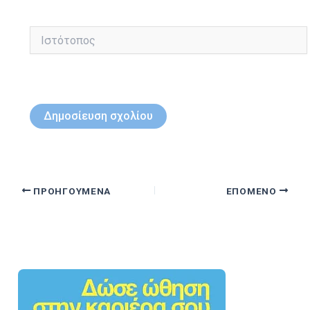
Ιστότοπος
ΠΡΟΗΓΟΎΜΕΝΑ
ΕΠΌΜΕΝΟ