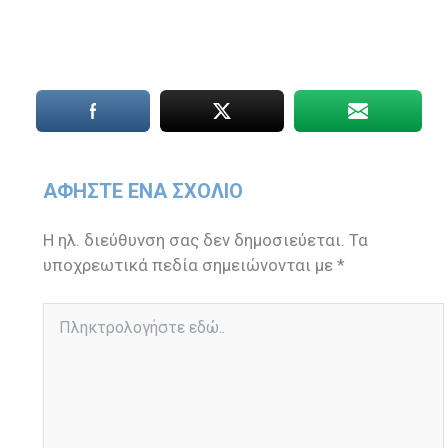
ΑΦΉΣΤΕ ΈΝΑ ΣΧΌΛΙΟ
Η ηλ. διεύθυνση σας δεν δημοσιεύεται.
Τα
υποχρεωτικά πεδία σημειώνονται με
*
Πληκτρολογήστε
εδώ..