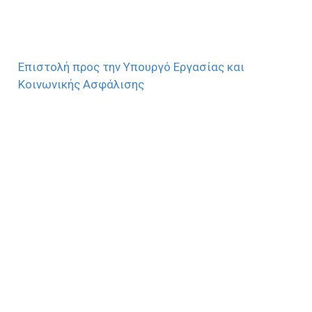
Επιστολή προς την Υπουργό Εργασίας και
Κοινωνικής Ασφάλισης