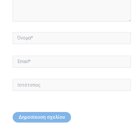
Όνομα*
Email*
Ιστότοπος