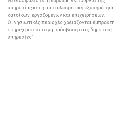
να διασφαλιστεί η εύρυθμη λειτουργία της
υπηρεσίας και η αποτελεσματική εξυπηρέτηση
κατοίκων, εργαζομένων και επιχειρήσεων.
Οι νησιωτικές περιοχές χρειάζονται έμπρακτη
στήριξη και ισότιμη πρόσβαση στις δημόσιες
υπηρεσίες”