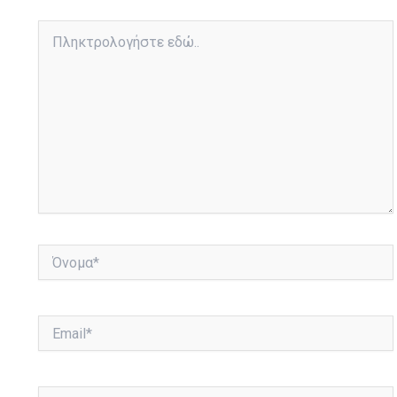
Πληκτρολογήστε
εδώ..
Όνομα*
Email*
Ιστότοπος