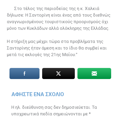
Στο τέλος της περιοδείας της η κ. Χαλκιά
δήλωσε: Η Σαντορίνη είναι ένας από τους διεθνώς
αναγνωρισμένους τουριστικούς προορισμούς όχι
μόνο των Κυκλάδων αλλά ολόκληρης της Ελλάδας.
Η στήριξη μας μέχρι τώρα στα προβλήματα της
Σαντορίνης ήταν άμεση και το ίδιο θα συμβεί και
μετά τις εκλογές της 21ης Μαΐου.”
ΑΦΉΣΤΕ ΈΝΑ ΣΧΌΛΙΟ
Η ηλ. διεύθυνση σας δεν δημοσιεύεται.
Τα
υποχρεωτικά πεδία σημειώνονται με
*