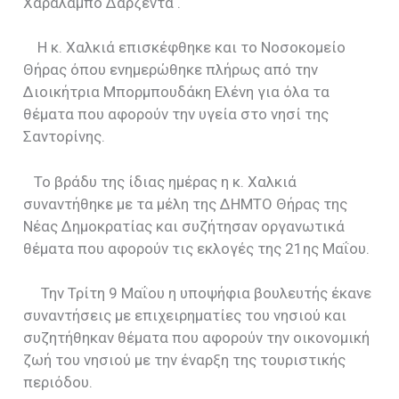
Χαράλαμπο Δαρζέντα .
Η κ. Χαλκιά επισκέφθηκε και το Νοσοκομείο
Θήρας όπου ενημερώθηκε πλήρως από την
Διοικήτρια Μπορμπουδάκη Ελένη για όλα τα
θέματα που αφορούν την υγεία στο νησί της
Σαντορίνης.
Το βράδυ της ίδιας ημέρας η κ. Χαλκιά
συναντήθηκε με τα μέλη της ΔΗΜΤΟ Θήρας της
Νέας Δημοκρατίας και συζήτησαν οργανωτικά
θέματα που αφορούν τις εκλογές της 21ης Μαΐου.
Την Τρίτη 9 Μαΐου η υποψήφια βουλευτής έκανε
συναντήσεις με επιχειρηματίες του νησιού και
συζητήθηκαν θέματα που αφορούν την οικονομική
ζωή του νησιού με την έναρξη της τουριστικής
περιόδου.