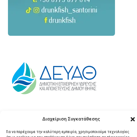
Διαχείριση Συγκατάθεσης
Για να παρέχουμε την καλύτερη εμπειρία, χρησιμοποιούμε τεχνολογίες