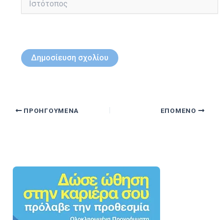
ΠΡΟΗΓΟΎΜΕΝΑ
ΕΠΌΜΕΝΟ