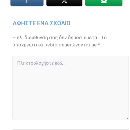
ΑΦΉΣΤΕ ΈΝΑ ΣΧΌΛΙΟ
Η ηλ. διεύθυνση σας δεν δημοσιεύεται.
Τα
υποχρεωτικά πεδία σημειώνονται με
*
Πληκτρολογήστε
εδώ..