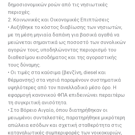
δημοσιονομικών ροών από τις νησιωτικές
περιοχές.
2. Κοινωνικές και Οικονομικές Επιπτώσεις
• Αυξήθηκε το κόστος διαβίωσης των νησιωτών,
με τη μέση μηνιαία δαπάνη για βασικά αγαθά να
μειώνεται σημαντικά ως ποσοστό των συνολικών
αγορών τους, υποδηλώνοντας περιορισμό του
διαθεσίμου εισοδήματος και της αγοραστικής
τους δύναμης.
• Οι τιμές στα καύσιμα (βενζίνη, diesel και
θέρμανσης) στα νησιά παραμένουν συστηματικά
υψηλότερες από τον πανελλαδικό μέσο όρο. Η
εφαρμογή κανονικού ΦΠΑ επιδεινώνει περαιτέρω
τη συγκριτική ανισότητα.
• Στο Βόρειο Αιγαίο, όπου διατηρήθηκαν οι
μειωμένοι συντελεστές, παρατηρήθηκε μικρότερη
απώλεια εσόδων και σχετική σταθερότητα στις
καταναλωτικές συμπεριφορές των νοικοκυριών,