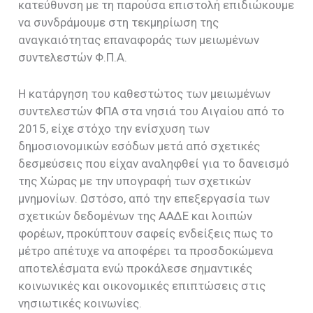
κατεύθυνση με τη παρούσα επιστολή επιδιώκουμε
να συνδράμουμε στη τεκμηρίωση της
αναγκαιότητας επαναφοράς των μειωμένων
συντελεστών Φ.Π.Α.
Η κατάργηση του καθεστώτος των μειωμένων
συντελεστών ΦΠΑ στα νησιά του Αιγαίου από το
2015, είχε στόχο την ενίσχυση των
δημοσιονομικών εσόδων μετά από σχετικές
δεσμεύσεις που είχαν αναληφθεί για το δανεισμό
της Χώρας με την υπογραφή των σχετικών
μνημονίων. Ωστόσο, από την επεξεργασία των
σχετικών δεδομένων της ΑΑΔΕ και λοιπών
φορέων, προκύπτουν σαφείς ενδείξεις πως το
μέτρο απέτυχε να αποφέρει τα προσδοκώμενα
αποτελέσματα ενώ προκάλεσε σημαντικές
κοινωνικές και οικονομικές επιπτώσεις στις
νησιωτικές κοινωνίες.