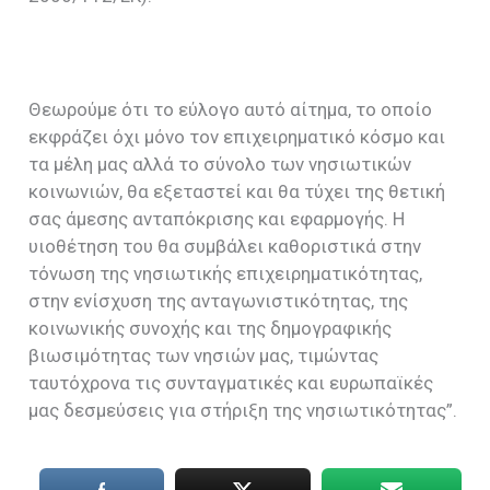
Θεωρούμε ότι το εύλογο αυτό αίτημα, το οποίο
εκφράζει όχι μόνο τον επιχειρηματικό κόσμο και
τα μέλη μας αλλά το σύνολο των νησιωτικών
κοινωνιών, θα εξεταστεί και θα τύχει της θετική
σας άμεσης ανταπόκρισης και εφαρμογής. Η
υιοθέτηση του θα συμβάλει καθοριστικά στην
τόνωση της νησιωτικής επιχειρηματικότητας,
στην ενίσχυση της ανταγωνιστικότητας, της
κοινωνικής συνοχής και της δημογραφικής
βιωσιμότητας των νησιών μας, τιμώντας
ταυτόχρονα τις συνταγματικές και ευρωπαϊκές
μας δεσμεύσεις για στήριξη της νησιωτικότητας”.