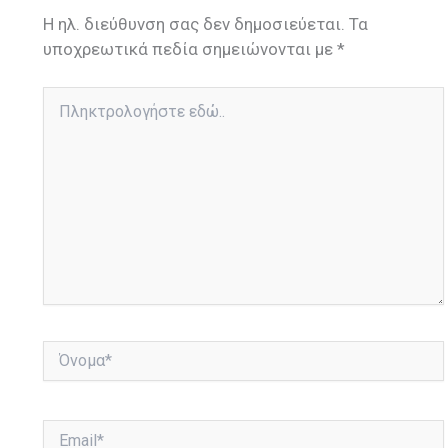
Η ηλ. διεύθυνση σας δεν δημοσιεύεται.
Τα
υποχρεωτικά πεδία σημειώνονται με
*
Πληκτρολογήστε
εδώ..
Όνομα*
Email*