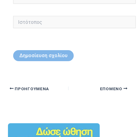
Ιστότοπος
ΠΡΟΗΓΟΎΜΕΝΑ
ΕΠΌΜΕΝΟ