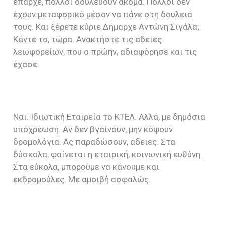
έπαρχε, πολλοί δουλεύουν ακόμα. Πολλοί δεν
έχουν μεταφορικό μέσον να πάνε στη δουλειά
τους. Και ξέρετε κύριε Δήμαρχε Αντώνη Σιγάλα;.
Κάντε το, τώρα. Ανακτήστε τις άδειες
λεωφορείων, που ο πρώην, αδιαφόρησε και τις
έχασε.
Ναι. Ιδιωτική Εταιρεία το ΚΤΕΛ. Αλλά, με δημόσια
υποχρέωση. Αν δεν βγαίνουν, μην κόψουν
δρομολόγια. Ας παραδώσουν, άδειες. Στα
δύσκολα, φαίνεται η εταιρική, κοινωνική ευθύνη.
Στα εύκολα, μπορούμε να κάνουμε και
εκδρομούλες. Με αμοιβή ασφαλώς.