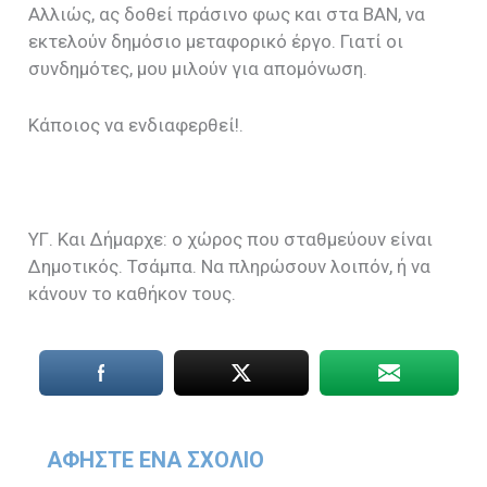
Αλλιώς, ας δοθεί πράσινο φως και στα ΒΑΝ, να
εκτελούν δημόσιο μεταφορικό έργο. Γιατί οι
συνδημότες, μου μιλούν για απομόνωση.
Κάποιος να ενδιαφερθεί!.
ΥΓ. Και Δήμαρχε: ο χώρος που σταθμεύουν είναι
Δημοτικός. Τσάμπα. Να πληρώσουν λοιπόν, ή να
κάνουν το καθήκον τους.
ΑΦΉΣΤΕ ΈΝΑ ΣΧΌΛΙΟ