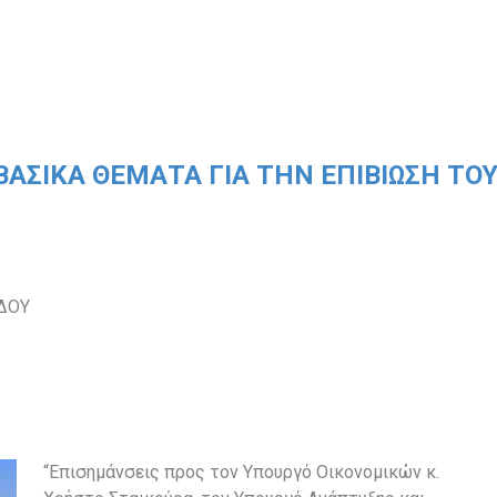
ΑΣΙΚΑ ΘΕΜΑΤΑ ΓΙΑ ΤΗΝ ΕΠΙΒΙΩΣΗ ΤΟ
ΔΟΥ
“Επισημάνσεις προς τον Υπουργό Οικονομικών κ.