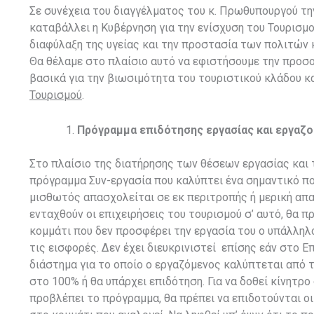
Σε συνέχεια του διαγγέλματος του κ. Πρωθυπουργού τη
καταβάλλει η Κυβέρνηση για την ενίσχυση του Τουρισμο
διαφύλαξη της υγείας και την προστασία των πολιτών 
Θα θέλαμε στο πλαίσιο αυτό να εφιστήσουμε την προσ
βασικά για την βιωσιμότητα του τουριστικού κλάδου 
Τουρισμού
.
Πρόγραμμα επιδότησης εργασίας και εργα
Στο πλαίσιο της διατήρησης των θέσεων εργασίας και
πρόγραμμα Συν-εργασία που καλύπτει ένα σημαντικό π
μισθωτός απασχολείται σε εκ περιτροπής ή μερική απα
ενταχθούν οι επιχειρήσεις του τουρισμού σ’ αυτό, θα 
κομμάτι που δεν προσφέρει την εργασία του ο υπάλληλο
τις εισφορές. Δεν έχει διευκρινιστεί επίσης εάν στο
διάστημα για το οποίο ο εργαζόμενος καλύπτεται από τ
στο 100% ή θα υπάρχει επιδότηση. Για να δοθεί κίνη
προβλέπει το πρόγραμμα, θα πρέπει να επιδοτούνται ο