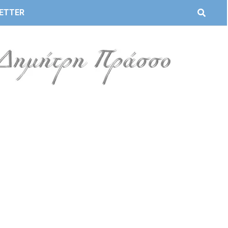
ETTER