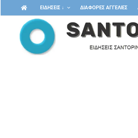
Μετάβαση
ΕΙΔΗΣΕΙΣ ↓
ΔΙΑΦΟΡΕΣ ΑΓΓΕΛΙΕΣ
στο
περιεχόμενο