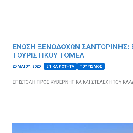
ΕΝΩΣΗ ΞΕΝΟΔΟΧΩΝ ΣΑΝΤΟΡΙΝΗΣ: Β
ΤΟΥΡΙΣΤΙΚΟΥ ΤΟΜΕΑ
25 ΜΑΪ́ΟΥ, 2020
/
ΕΠΙΚΑΙΡΟΤΗΤΑ
ΤΟΥΡΙΣΜΟΣ
ΕΠΙΣΤΟΛΗ ΠΡΟΣ ΚΥΒΕΡΝΗΤΙΚΑ ΚΑΙ ΣΤΕΛΕΧΗ ΤΟΥ ΚΛΑ