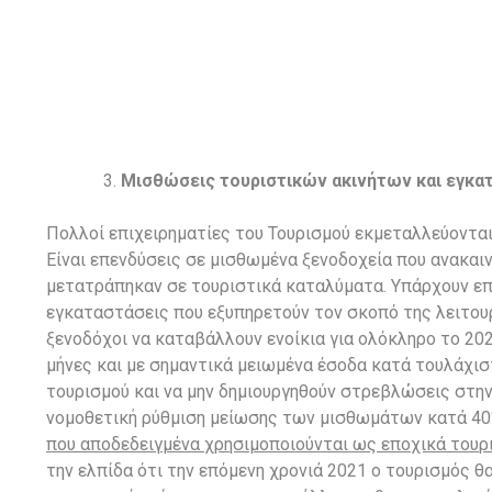
Μισθώσεις τουριστικών ακινήτων και εγκ
Πολλοί επιχειρηματίες του Τουρισμού εκμεταλλεύονται
Είναι επενδύσεις σε μισθωμένα ξενοδοχεία που ανακαι
μετατράπηκαν σε τουριστικά καταλύματα. Υπάρχουν επ
εγκαταστάσεις που εξυπηρετούν τον σκοπό της λειτουρ
ξενοδόχοι να καταβάλλουν ενοίκια για ολόκληρο το 20
μήνες και με σημαντικά μειωμένα έσοδα κατά τουλάχιστ
τουρισμού και να μην δημιουργηθούν στρεβλώσεις στην
νομοθετική ρύθμιση μείωσης των μισθωμάτων κατά 40%
που αποδεδειγμένα χρησιμοποιούνται ως εποχικά τουρ
την ελπίδα ότι την επόμενη χρονιά 2021 ο τουρισμός θ