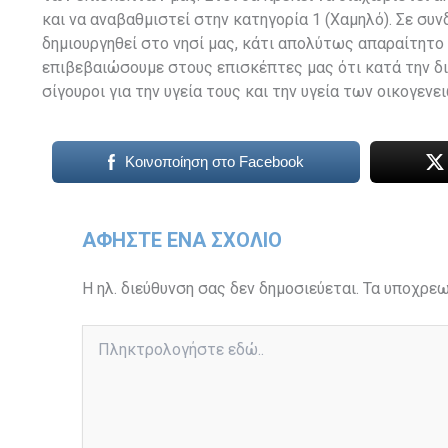
και να αναβαθμιστεί στην κατηγορία 1 (Χαμηλό). Σε συ
δημιουργηθεί στο νησί μας, κάτι απολύτως απαραίτητο
επιβεβαιώσουμε στους επισκέπτες μας ότι κατά την δι
σίγουροι για την υγεία τους και την υγεία των οικογενε
Κοινοποίηση στο Facebook
ΑΦΉΣΤΕ ΈΝΑ ΣΧΌΛΙΟ
Η ηλ. διεύθυνση σας δεν δημοσιεύεται.
Τα υποχρεω
Πληκτρολογήστε
εδώ..