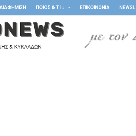
ΔΙΑΦΗΜΙΣΗ
ΠΟΙΟΣ & ΤΙ ↓
ΕΠΙΚΟΙΝΩΝΙΑ
NEWSL