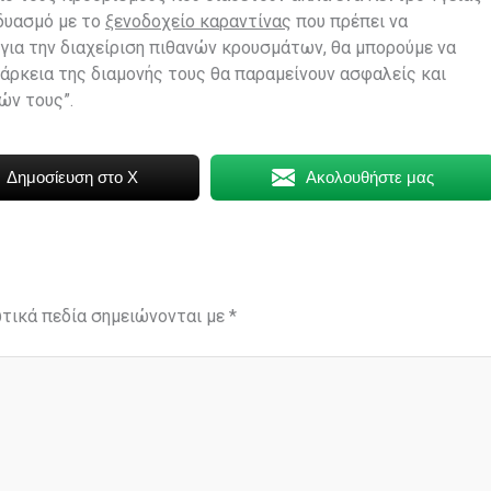
νδυασμό με το
ξενοδοχείο καραντίνας
που πρέπει να
 για την διαχείριση πιθανών κρουσμάτων, θα μπορούμε να
άρκεια της διαμονής τους θα παραμείνουν ασφαλείς και
ιών τους”.
Δημοσίευση στο X
Ακολουθήστε μας
τικά πεδία σημειώνονται με
*