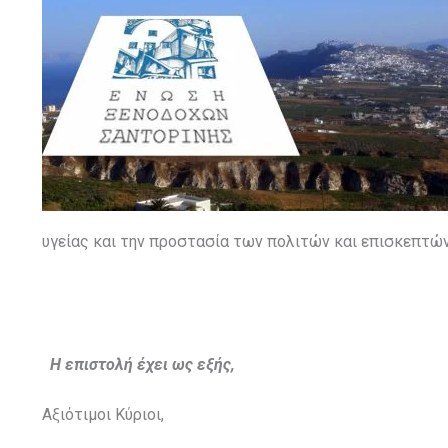
υγείας και την προστασία των πολιτών και επισκεπτώ
Η επιστολή έχει ως εξής,
Αξιότιμοι Κύριοι,