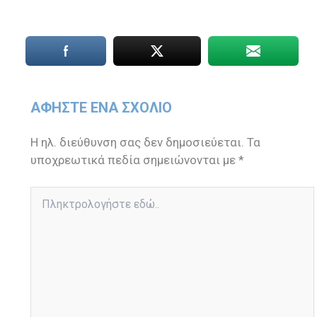
ΑΦΉΣΤΕ ΈΝΑ ΣΧΌΛΙΟ
Η ηλ. διεύθυνση σας δεν δημοσιεύεται.
Τα
υποχρεωτικά πεδία σημειώνονται με
*
Πληκτρολογήστε
εδώ..