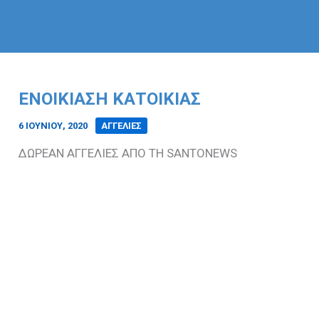
ΕΝΟΙΚΙΑΣΗ ΚΑΤΟΙΚΙΑΣ
6 ΙΟΥΝΊΟΥ, 2020
/
ΑΓΓΕΛΙΕΣ
ΔΩΡΕΑΝ ΑΓΓΕΛΙΕΣ ΑΠΟ ΤΗ SANTONEWS