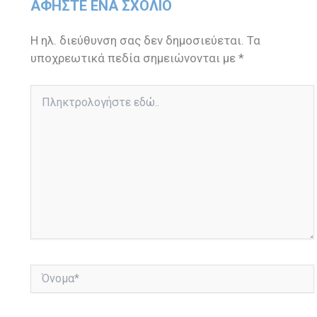
ΑΦΉΣΤΕ ΈΝΑ ΣΧΌΛΙΟ
Η ηλ. διεύθυνση σας δεν δημοσιεύεται.
Τα
υποχρεωτικά πεδία σημειώνονται με
*
Πληκτρολογήστε
εδώ..
Όνομα*