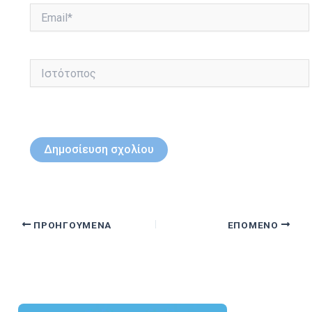
Email*
Ιστότοπος
ΠΡΟΗΓΟΎΜΕΝΑ
ΕΠΌΜΕΝΟ