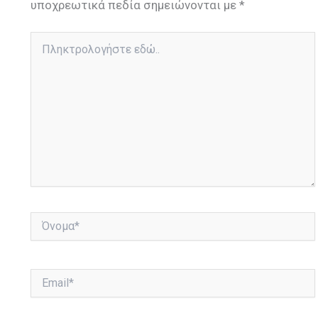
υποχρεωτικά πεδία σημειώνονται με
*
Πληκτρολογήστε
εδώ..
Όνομα*
Email*