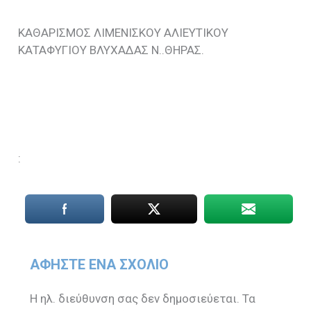
ΚΑΘΑΡΙΣΜΟΣ ΛΙΜΕΝΙΣΚΟΥ ΑΛΙΕΥΤΙΚΟΥ
ΚΑΤΑΦΥΓΙΟΥ ΒΛΥΧΑΔΑΣ Ν..ΘΗΡΑΣ.
:
ΑΦΉΣΤΕ ΈΝΑ ΣΧΌΛΙΟ
Η ηλ. διεύθυνση σας δεν δημοσιεύεται.
Τα