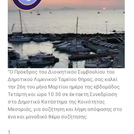
“Ο Πρόεδρος του Διοικητικού Συμβουλίου του
Δημοτικού Λιμενικού Ταμείου Θήρας, σας καλεί
την 26η του μήνα Μαρτίου ημέρα της εβδομάδος
Τετάρτη και ώρα 10:30 σε έκτακτη Συνεδρίαση
στο Δημοτικό Κατάστημα της Κοινότητας
Μεσαριάς, για συζήτηση και λήψη απόφασης στο
ένα και μοναδικό θέμα συζήτησης:
1