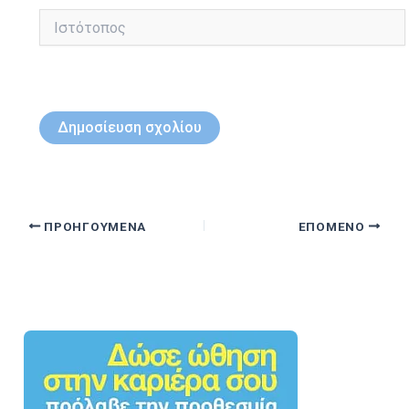
Ιστότοπος
ΠΡΟΗΓΟΎΜΕΝΑ
ΕΠΌΜΕΝΟ