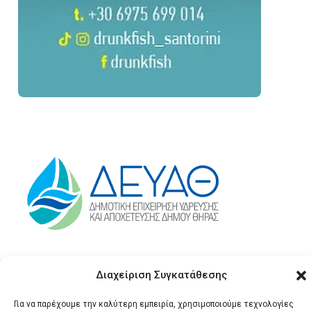
Διαχείριση Συγκατάθεσης
Για να παρέχουμε την καλύτερη εμπειρία, χρησιμοποιούμε τεχνολογίες