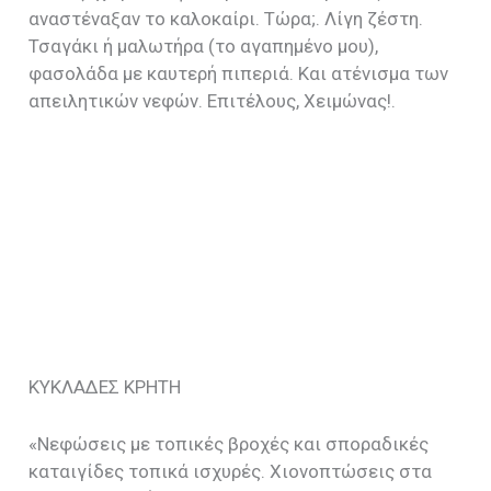
αναστέναξαν το καλοκαίρι. Τώρα;. Λίγη ζέστη.
Τσαγάκι ή μαλωτήρα (το αγαπημένο μου),
φασολάδα με καυτερή πιπεριά. Και ατένισμα των
απειλητικών νεφών. Επιτέλους, Χειμώνας!.
ΚΥΚΛΑΔΕΣ ΚΡΗΤΗ
«Νεφώσεις με τοπικές βροχές και σποραδικές
καταιγίδες τοπικά ισχυρές. Χιονοπτώσεις στα