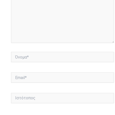
Όνομα*
Email*
Ιστότοπος