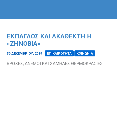
ΕΚΠΑΓΛΟΣ ΚΑΙ ΑΚΑΘΕΚΤΗ Η
«ΖΗΝΟΒΙΑ»
30 ΔΕΚΕΜΒΡΊΟΥ, 2019
/
ΕΠΙΚΑΙΡΟΤΗΤΑ
ΚΟΙΝΩΝΙΑ
ΒΡΟΧΕΣ, ΑΝΕΜΟΙ ΚΑΙ ΧΑΜΗΛΕΣ ΘΕΡΜΟΚΡΑΣΙΕΣ