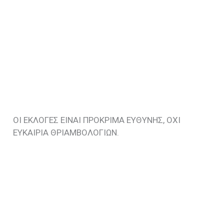
ΟΙ ΕΚΛΟΓΕΣ ΕΙΝΑΙ ΠΡΟΚΡΙΜΑ ΕΥΘΥΝΗΣ, ΟΧΙ
ΕΥΚΑΙΡΙΑ ΘΡΙΑΜΒΟΛΟΓΙΩΝ.