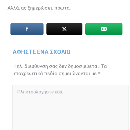
Αλλά, ας ξημερώσει, πρώτα.
ΑΦΉΣΤΕ ΈΝΑ ΣΧΌΛΙΟ
Η ηλ. διεύθυνση σας δεν δημοσιεύεται.
Τα
υποχρεωτικά πεδία σημειώνονται με
*
Πληκτρολογήστε
εδώ..