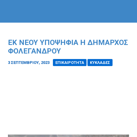
ΕΚ ΝΈΟΥ ΥΠΟΨΉΦΙΑ Η ΔΉΜΑΡΧΟΣ
ΦΟΛΕΓΆΝΔΡΟΥ
3 ΣΕΠΤΕΜΒΡΊΟΥ, 2023
/
ΕΠΙΚΑΙΡΟΤΗΤΑ
ΚΥΚΛΑΔΕΣ