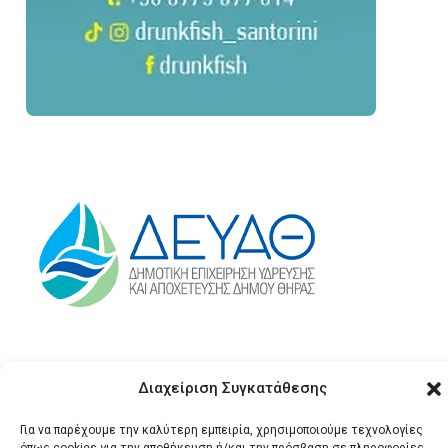
Διαχείριση Συγκατάθεσης
Για να παρέχουμε την καλύτερη εμπειρία, χρησιμοποιούμε τεχνολογίες