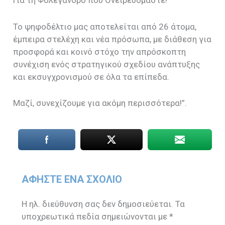
Για τη Φολέγανδρο που Ονειρευόμαστε!
Το ψηφοδέλτιο μας αποτελείται από 26 άτομα,
έμπειρα στελέχη και νέα πρόσωπα, με διάθεση για
προσφορά και κοινό στόχο την απρόσκοπτη
συνέχιση ενός στρατηγικού σχεδίου ανάπτυξης
και εκσυγχρονισμού σε όλα τα επίπεδα.
Μαζί, συνεχίζουμε για ακόμη περισσότερα!”.
ΑΦΉΣΤΕ ΈΝΑ ΣΧΌΛΙΟ
Η ηλ. διεύθυνση σας δεν δημοσιεύεται.
Τα
υποχρεωτικά πεδία σημειώνονται με
*