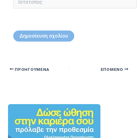
ΠΡΟΗΓΟΎΜΕΝΑ
ΕΠΌΜΕΝΟ