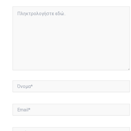
Πληκτρολογήστε
εδώ..
Όνομα*
Email*
Ιστότοπος