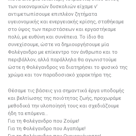
των οικονομικών δυσκολιών είχαμε ν’
αντιμετωπίσουμε επιπλέον ζητήματα
υγειονομικής και ενεργειακής κρίσης, σταθήκαμε
στο ύψος των περιστάσεων και εργαστήκαμε
πολύ, με ευθύνη και συνέπεια. Το ίδιο θα
συνεχίσουμε, ώστε να δημιουργήσουμε μία
Φολέγανδρο με επίκεντρο τον άνθρωπο και το
περιβάλλον, αλλά παράλληλα θα αγωνιστούμε
ώστε η Φολέγανδρος να διατηρήσει το φυσικό της
χρώμα και τον παραδοσιακό χαρακτήρα της.
Θέσαμε τις βάσεις για σημαντικά έργα υποδομής
και βελτίωσης της ποιότητας ζωής, προχωράμε
μεθοδικά την υλοποίησή τους και σχεδιάζουμε
ήδη τα επόμενα…
Για τη Φολέγανδρο που Ζούμε!
Για τη Φολέγανδρο που Αγαπάμε!