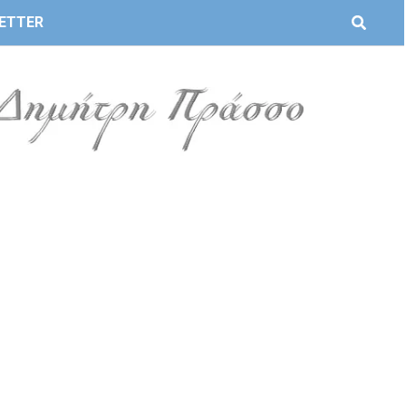
ETTER