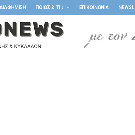
ΔΙΑΦΗΜΙΣΗ
ΠΟΙΟΣ & ΤΙ ↓
ΕΠΙΚΟΙΝΩΝΙΑ
NEWSL