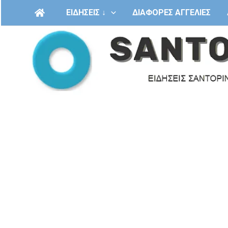
Μετάβαση
ΕΙΔΗΣΕΙΣ ↓
ΔΙΑΦΟΡΕΣ ΑΓΓΕΛΙΕΣ
στο
περιεχόμενο