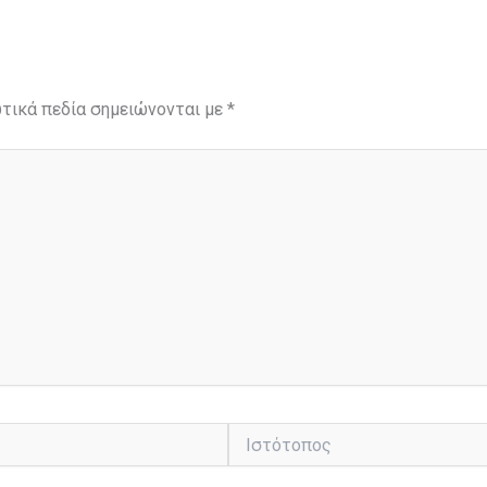
τικά πεδία σημειώνονται με
*
Ιστότοπος