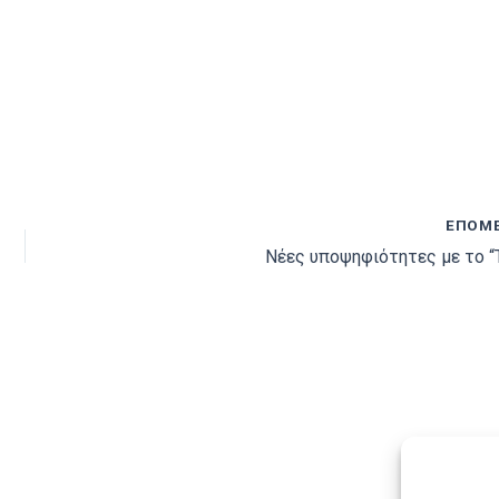
ΕΠΌΜ
Νέες υποψηφιότητες με το 