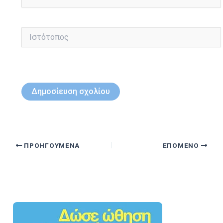
Ιστότοπος
ΠΡΟΗΓΟΎΜΕΝΑ
ΕΠΌΜΕΝΟ