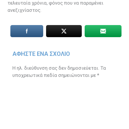
τελευταία χρόνια, φόνος που να παραμένει
ανεξιχνίαστος.
ΑΦΉΣΤΕ ΈΝΑ ΣΧΌΛΙΟ
Η ηλ. διεύθυνση σας δεν δημοσιεύεται.
Τα
υποχρεωτικά πεδία σημειώνονται με
*