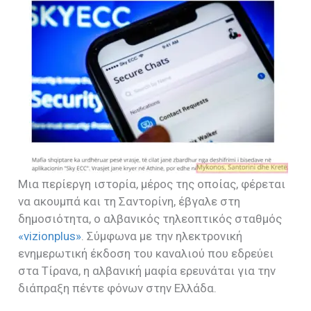
Μια περίεργη ιστορία, μέρος της οποίας, φέρεται
να ακουμπά και τη Σαντορίνη, έβγαλε στη
δημοσιότητα, ο αλβανικός τηλεοπτικός σταθμός
«vizionplus»
. Σύμφωνα με την ηλεκτρονική
ενημερωτική έκδοση του καναλιού που εδρεύει
στα Τίρανα, η αλβανική μαφία ερευνάται για την
διάπραξη πέντε φόνων στην Ελλάδα.