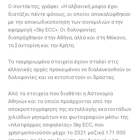
Ο συντάκτης, γράφει: «Η αλβανική μαφία έχει
διατάξει πέντε φόνους, οι οποίοι αποκαλύφθηκαν
με την αποκωδικοποίηση των συνομιλιών στην
εφαρμογή «Sky ECC». Οι δολοφονίες
διαπράχθηκαν στην Αθήνα, αλλά και στη Μύκονο,
τη Σαντορίνη και την Κρήτη.
Τα τεκμηριωμένα στοιχεία έχουν σταλεί στις
ελληνικές αρχές προκειμένου να διαλευκανθούν οι
δολοφονίες και να εντοπιστούν οι δράστες.
Από τα στοιχεία που διαθέτει η Αστυνομία
Αθηνών και τα οποία προέρχονται από την
αποκρυπτογράφηση της ανταλλαγής εκατοντάδων
χιλιάδων μηνυμάτων και φωτογραφιών μέσω της
«πλατφόρμας ασφαλείας» Sky ECC, που
χρησιμοποιούσαν μέχρι το 2021 μαζικά 171.000