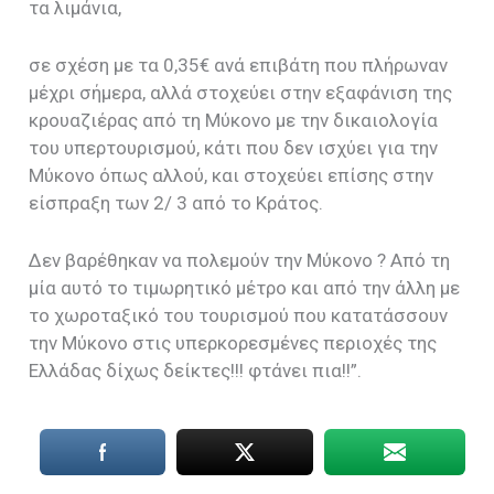
τα λιμάνια,
σε σχέση με τα 0,35€ ανά επιβάτη που πλήρωναν
μέχρι σήμερα, αλλά στοχεύει στην εξαφάνιση της
κρουαζιέρας από τη Μύκονο με την δικαιολογία
του υπερτουρισμού, κάτι που δεν ισχύει για την
Μύκονο όπως αλλού, και στοχεύει επίσης στην
είσπραξη των 2/ 3 από το Κράτος.
Δεν βαρέθηκαν να πολεμούν την Μύκονο ? Από τη
μία αυτό το τιμωρητικό μέτρο και από την άλλη με
το χωροταξικό του τουρισμού που κατατάσσουν
την Μύκονο στις υπερκορεσμένες περιοχές της
Ελλάδας δίχως δείκτες!!! φτάνει πια!!”.