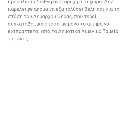
προκαλέσει διεθνή αναταραχή στο χώρο. Δεν
παρέλειψε ακόμα να εξαπολύσει βέλη και για τη
στάση του Δημάρχου Θήρας, που τηρεί
συγκαταβατική στάση, με μόνο το αίτημα να
εισπράττεται από τα Δημοτικά Λιμενικά Ταμεία
το τέλος.