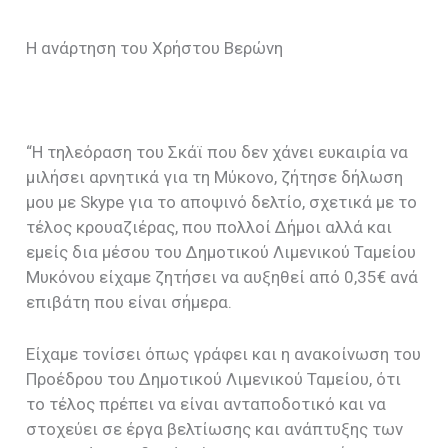
Η ανάρτηση του Χρήστου Βερώνη
“Η τηλεόραση του Σκάϊ που δεν χάνει ευκαιρία να
μιλήσει αρνητικά για τη Μύκονο, ζήτησε δήλωση
μου με Skype για το αποψινό δελτίο, σχετικά με το
τέλος κρουαζιέρας, που πολλοί Δήμοι αλλά και
εμείς δια μέσου του Δημοτικού Λιμενικού Ταμείου
Μυκόνου είχαμε ζητήσει να αυξηθεί από 0,35€ ανά
επιβάτη που είναι σήμερα.
Είχαμε τονίσει όπως γράφει και η ανακοίνωση του
Προέδρου του Δημοτικού Λιμενικού Ταμείου, ότι
το τέλος πρέπει να είναι ανταποδοτικό και να
στοχεύει σε έργα βελτίωσης και ανάπτυξης των