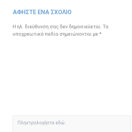
ΑΦΉΣΤΕ ΈΝΑ ΣΧΌΛΙΟ
Η ηλ. διεύθυνση σας δεν δημοσιεύεται.
Τα
υποχρεωτικά πεδία σημειώνονται με
*
Πληκτρολογήστε
εδώ..