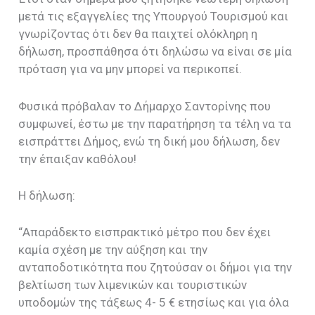
μετά τις εξαγγελίες της Υπουργού Τουρισμού και
γνωρίζοντας ότι δεν θα παιχτεί ολόκληρη η
δήλωση, προσπάθησα ότι δηλώσω να είναι σε μία
πρόταση για να μην μπορεί να περικοπεί.
Φυσικά πρόβαλαν το Δήμαρχο Σαντορίνης που
συμφωνεί, έστω με την παρατήρηση τα τέλη να τα
εισπράττει Δήμος, ενώ τη δική μου δήλωση, δεν
την έπαιξαν καθόλου!
Η δήλωση:
“Απαράδεκτο εισπρακτικό μέτρο που δεν έχει
καμία σχέση με την αύξηση και την
ανταποδοτικότητα που ζητούσαν οι δήμοι για την
βελτίωση των λιμενικών και τουριστικών
υποδομών της τάξεως 4- 5 € ετησίως και για όλα