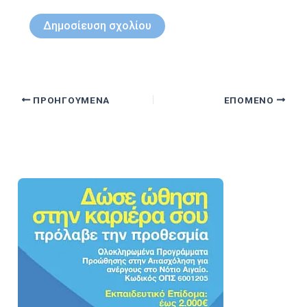
ΠΡΟΗΓΟΎΜΕΝΑ
ΕΠΌΜΕΝΟ