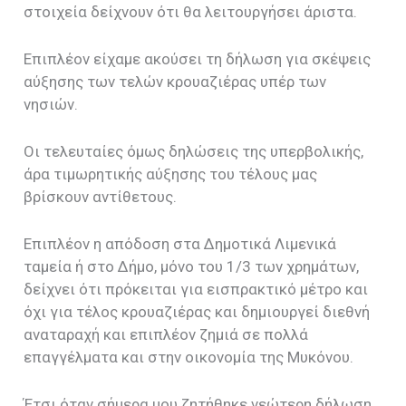
στοιχεία δείχνουν ότι θα λειτουργήσει άριστα.
Επιπλέον είχαμε ακούσει τη δήλωση για σκέψεις
αύξησης των τελών κρουαζιέρας υπέρ των
νησιών.
Οι τελευταίες όμως δηλώσεις της υπερβολικής,
άρα τιμωρητικής αύξησης του τέλους μας
βρίσκουν αντίθετους.
Επιπλέον η απόδοση στα Δημοτικά Λιμενικά
ταμεία ή στο Δήμο, μόνο του 1/3 των χρημάτων,
δείχνει ότι πρόκειται για εισπρακτικό μέτρο και
όχι για τέλος κρουαζιέρας και δημιουργεί διεθνή
αναταραχή και επιπλέον ζημιά σε πολλά
επαγγέλματα και στην οικονομία της Μυκόνου.
Έτσι όταν σήμερα μου ζητήθηκε νεώτερη δήλωση