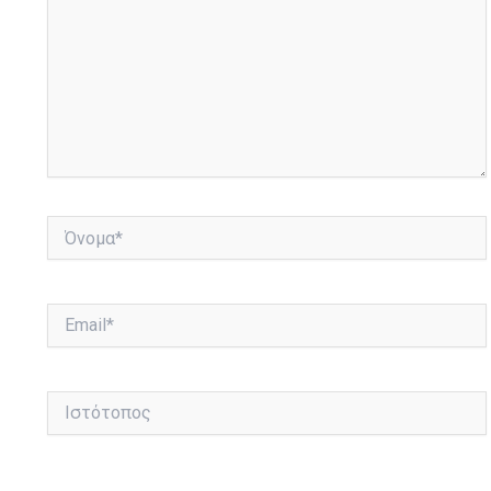
Όνομα*
Email*
Ιστότοπος