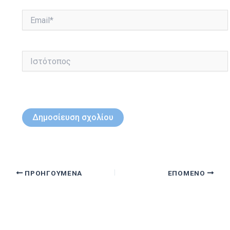
Email*
Ιστότοπος
ΠΡΟΗΓΟΎΜΕΝΑ
ΕΠΌΜΕΝΟ