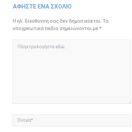
ΑΦΉΣΤΕ ΈΝΑ ΣΧΌΛΙΟ
Η ηλ. διεύθυνση σας δεν δημοσιεύεται.
Τα
υποχρεωτικά πεδία σημειώνονται με
*
Πληκτρολογήστε
εδώ..
Όνομα*