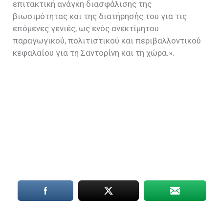
επιτακτική ανάγκη διασφάλισης της
βιωσιμότητας και της διατήρησής του για τις
επόμενες γενιές, ως ενός ανεκτίμητου
παραγωγικού, πολιτιστικού και περιβαλλοντικού
κεφαλαίου για τη Σαντορίνη και τη χώρα.».