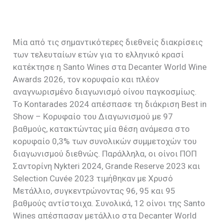
Μία από τις σημαντικότερες διεθνείς διακρίσεις
των τελευταίων ετών για το ελληνικό κρασί
κατέκτησε η Santo Wines στα Decanter World Wine
Awards 2026, τον κορυφαίο και πλέον
αναγνωρισμένο διαγωνισμό οίνου παγκοσμίως.
Το Kontarades 2024 απέσπασε τη διάκριση Best in
Show – Κορυφαίο του Διαγωνισμού με 97
βαθμούς, κατακτώντας μία θέση ανάμεσα στο
κορυφαίο 0,3% των συνολικών συμμετοχών του
διαγωνισμού διεθνώς. Παράλληλα, οι οίνοι ΠΟΠ
Σαντορίνη Nykteri 2024, Grande Reserve 2023 και
Selection Cuvée 2023 τιμήθηκαν με Χρυσό
Μετάλλιο, συγκεντρώνοντας 96, 95 και 95
βαθμούς αντίστοιχα. Συνολικά, 12 οίνοι της Santo
Wines απέσπασαν μετάλλιο στα Decanter World