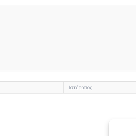
Ιστότοπος