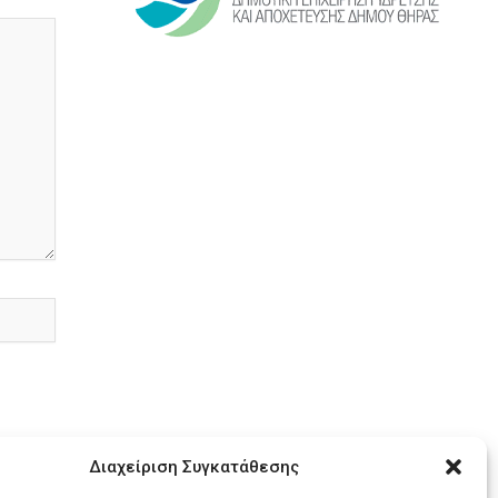
Διαχείριση Συγκατάθεσης