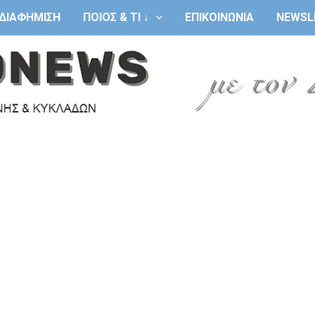
ΔΙΑΦΗΜΙΣΗ
ΠΟΙΟΣ & ΤΙ ↓
ΕΠΙΚΟΙΝΩΝΙΑ
NEWSL