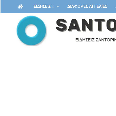
Μετάβαση
ΕΙΔΗΣΕΙΣ ↓
ΔΙΑΦΟΡΕΣ ΑΓΓΕΛΙΕΣ
στο
περιεχόμενο