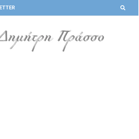
ETTER