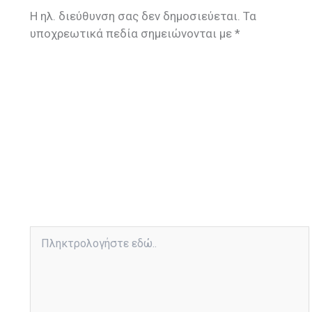
Η ηλ. διεύθυνση σας δεν δημοσιεύεται.
Τα
υποχρεωτικά πεδία σημειώνονται με
*
Πληκτρολογήστε
εδώ..