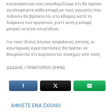
κατανόηση και σας υπενθυμίζουμε ότι θα πρέπει
να αποφύγετε κάθε επαφή με τους αγωγούς που
πιθανόν θα βρίσκονται στο έδαφος κατά τη
διάρκεια των εργασιών, γιατί αυτή η επαφή
μπορεί να είναι επικίνδυνη.
Για τους ίδιους λόγους ασφάλειας, επίσης, οι
εσωτερικές εγκαταστάσεις θα πρέπει να
θεωρούνται ότι ευρίσκονται συνεχώς υπό τάση.
ΔΕΔΔΗΕ / ΠΡΑΚΤΟΡΕΙΟ ΘΗΡΑΣ
ΑΦΉΣΤΕ ΈΝΑ ΣΧΌΛΙΟ