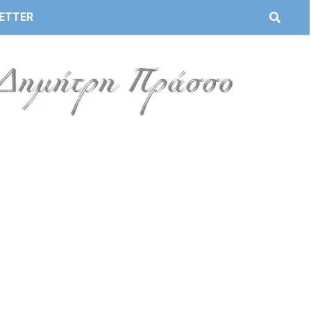
ETTER