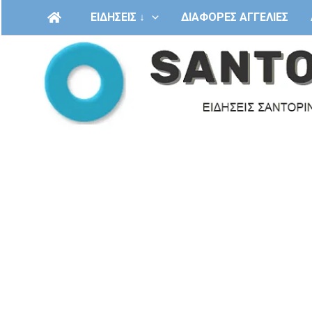
Μετάβαση
ΕΙΔΗΣΕΙΣ ↓
ΔΙΑΦΟΡΕΣ ΑΓΓΕΛΙΕΣ
στο
περιεχόμενο