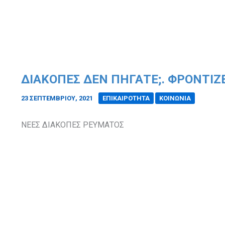
ΔΙΑΚΟΠΕΣ ΔΕΝ ΠΗΓΑΤΕ;. ΦΡΟΝΤΙΖΕ
23 ΣΕΠΤΕΜΒΡΊΟΥ, 2021
/
ΕΠΙΚΑΙΡΟΤΗΤΑ
ΚΟΙΝΩΝΙΑ
ΝΕΕΣ ΔΙΑΚΟΠΕΣ ΡΕΥΜΑΤΟΣ