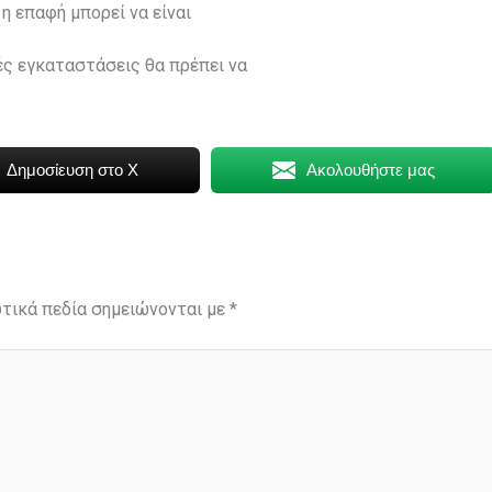
η επαφή μπορεί να είναι
κές εγκαταστάσεις θα πρέπει να
Δημοσίευση στο X
Ακολουθήστε μας
τικά πεδία σημειώνονται με
*