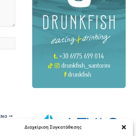
ΕΝΟ
 ΠΑΙΔΙ
Διαχείριση Συγκατάθεσης