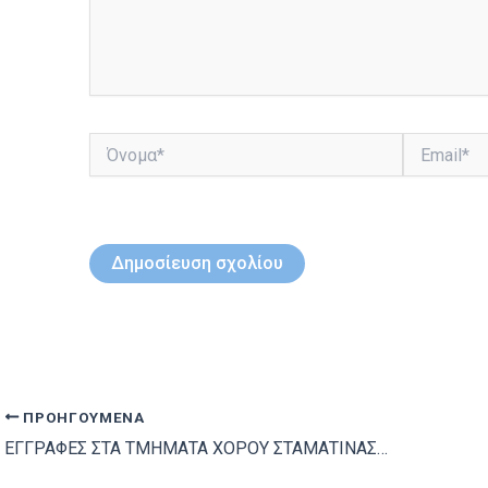
Όνομα*
Email*
ΠΡΟΗΓΟΎΜΕΝΑ
ΕΓΓΡΑΦΕΣ ΣΤΑ ΤΜΗΜΑΤΑ ΧΟΡΟΥ ΣΤΑΜΑΤΙΝΑΣ ΞΙΑΡΧΟΥ-ΔΑΠΠΟΣ