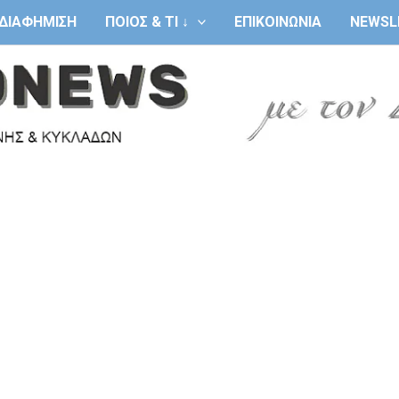
ΔΙΑΦΗΜΙΣΗ
ΠΟΙΟΣ & ΤΙ ↓
ΕΠΙΚΟΙΝΩΝΙΑ
NEWSL