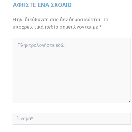
ΑΦΉΣΤΕ ΈΝΑ ΣΧΌΛΙΟ
Η ηλ. διεύθυνση σας δεν δημοσιεύεται.
Τα
υποχρεωτικά πεδία σημειώνονται με
*
Πληκτρολογήστε
εδώ..
Όνομα*