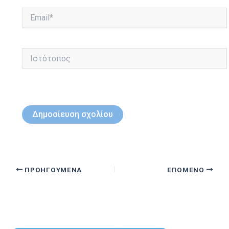
Email*
Ιστότοπος
ΠΡΟΗΓΟΎΜΕΝΑ
ΕΠΌΜΕΝΟ