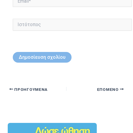
Ιστότοπος
ΠΡΟΗΓΟΎΜΕΝΑ
ΕΠΌΜΕΝΟ