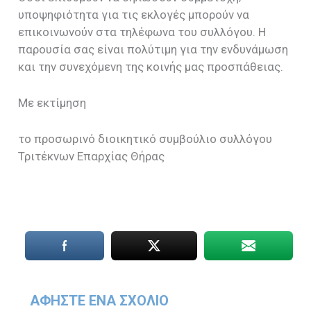
υποψηφιότητα για τις εκλογές μπορούν να
επικοινωνούν στα τηλέφωνα του συλλόγου. Η
παρουσία σας είναι πολύτιμη για την ενδυνάμωση
και την συνεχόμενη της κοινής μας προσπάθειας.
Με εκτίμηση
το προσωρινό διοικητικό συμβούλιο συλλόγου
Τριτέκνων Επαρχίας Θήρας
ΑΦΉΣΤΕ ΈΝΑ ΣΧΌΛΙΟ