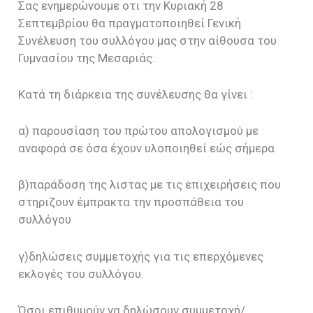
Σας ενημερώνουμε οτι την Κυριακή 28
Σεπτεμβρίου θα πραγματοποιηθεί Γενική
Συνέλευση του συλλόγου μας στην αίθουσα του
Γυμνασίου της Μεσαριάς.
Κατά τη διάρκεια της συνέλευσης θα γίνει :
α) παρουσίαση του πρώτου απολογισμού με
αναφορά σε όσα έχουν υλοποιηθεί εώς σήμερα
β)παράδοση της λιστας με τις επιχειρήσεις που
στηριζουν έμπρακτα την προσπάθεια του
συλλόγου
γ)δηλώσεις συμμετοχής για τις επερχόμενες
εκλογές του συλλόγου.
Όσοι επιθυμούν να δηλώσουν συμμετοχή/