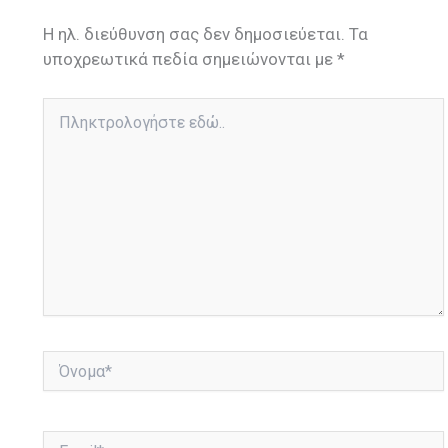
Η ηλ. διεύθυνση σας δεν δημοσιεύεται.
Τα
υποχρεωτικά πεδία σημειώνονται με
*
Πληκτρολογήστε
εδώ..
Όνομα*
Email*