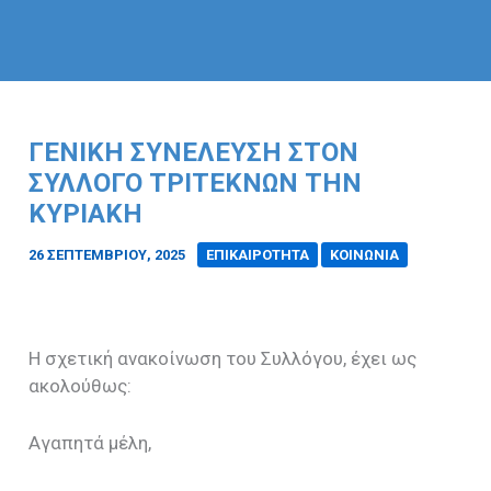
ΓΕΝΙΚΉ ΣΥΝΈΛΕΥΣΗ ΣΤΟΝ
ΣΎΛΛΟΓΟ ΤΡΙΤΈΚΝΩΝ ΤΗΝ
ΚΥΡΙΑΚΉ
26 ΣΕΠΤΕΜΒΡΊΟΥ, 2025
/
ΕΠΙΚΑΙΡΟΤΗΤΑ
ΚΟΙΝΩΝΙΑ
Η σχετική ανακοίνωση του Συλλόγου, έχει ως
ακολούθως:
Αγαπητά μέλη,