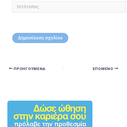
Ιστότοπος
ΠΡΟΗΓΟΎΜΕΝΑ
ΕΠΌΜΕΝΟ