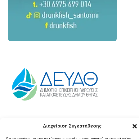
Διαχείριση Συγκατάθεσης