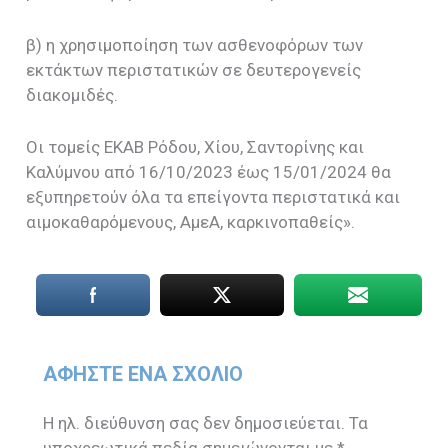
β) η χρησιμοποίηση των ασθενοφόρων των
εκτάκτων περιστατικών σε δευτερογενείς
διακομιδές.
Οι τομείς ΕΚΑΒ Ρόδου, Χίου, Σαντορίνης και
Καλύμνου από 16/10/2023 έως 15/01/2024 θα
εξυπηρετούν όλα τα επείγοντα περιστατικά και
αιμοκαθαρόμενους, ΑμεΑ, καρκινοπαθείς».
ΑΦΉΣΤΕ ΈΝΑ ΣΧΌΛΙΟ
Η ηλ. διεύθυνση σας δεν δημοσιεύεται.
Τα