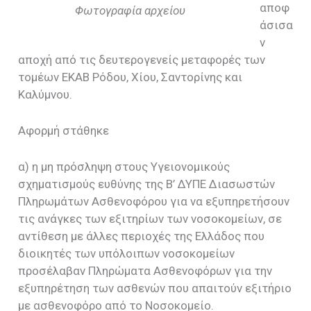
αποφ
Φωτογραφία αρχείου
άσισα
ν
αποχή από τις δευτερογενείς μεταφορές των
τομέων ΕΚΑΒ Ρόδου, Χίου, Σαντορίνης και
Καλύμνου.
Αφορμή στάθηκε
α) η μη πρόσληψη στους Υγειονομικούς
σχηματισμούς ευθύνης της Β’ ΔΥΠΕ Διασωστών
Πληρωμάτων Ασθενοφόρου για να εξυπηρετήσουν
τις ανάγκες των εξιτηρίων των νοσοκομείων, σε
αντίθεση με άλλες περιοχές της Ελλάδος που
διοικητές των υπόλοιπων νοσοκομείων
προσέλαβαν Πληρώματα Ασθενοφόρων για την
εξυπηρέτηση των ασθενών που απαιτούν εξιτήριο
με ασθενοφόρο από το Νοσοκομείο.