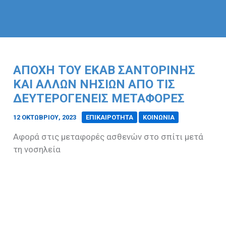
ΑΠΟΧΉ ΤΟΥ ΕΚΑΒ ΣΑΝΤΟΡΊΝΗΣ
ΚΑΙ ΆΛΛΩΝ ΝΗΣΙΏΝ ΑΠΌ ΤΙΣ
ΔΕΥΤΕΡΟΓΕΝΕΊΣ ΜΕΤΑΦΟΡΈΣ
12 ΟΚΤΩΒΡΊΟΥ, 2023
/
ΕΠΙΚΑΙΡΟΤΗΤΑ
ΚΟΙΝΩΝΙΑ
Αφορά στις μεταφορές ασθενών στο σπίτι μετά
τη νοσηλεία