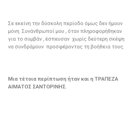
Σε εκείνη την δύσκολη περίοδο όμως δεν ήμουν
μόνη. Συνάνθρωποί μου , όταν πληροφορήθηκαν
για το συμβάν , έσπευσαν χωρίς δεύτερη σκέψη
να συνδράμουν προσφέροντας τη βοήθεια τους.
Μια τέτοια περίπτωση ήταν και η ΤΡΑΠΕΖΑ
ΑΙΜΑΤΟΣ ΣΑΝΤΟΡΙΝΗΣ.