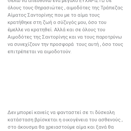
Θέλω να απευθύνω ένα μεγάλο ΕΥΧΑΡΙΣΤΩ σε
όλους τους Θηρασιώτες , αιμοδότες της Τράπεζας
Αίματος Σαντορίνης που με το αίμα τους
κρατήθηκε στη ζωή ο σύζυγός μου, όσο του
έμελλε να κρατηθεί. Αλλά και σε όλους του
Αιμοδότες της Σαντορίνης και να τους παροτρύνω
να συνεχίζουν την προσφορά τους αυτή , όσο τους
επιτρέπεται να αιμοδοτούν.
Δεν μπορεί κανείς να φανταστεί σε τι δύσκολη
κατάσταση βρίσκεται η οικογένεια του ασθενούς ,
στο άκουσμα θα χρειαστούμε αίμα και ξανά θα