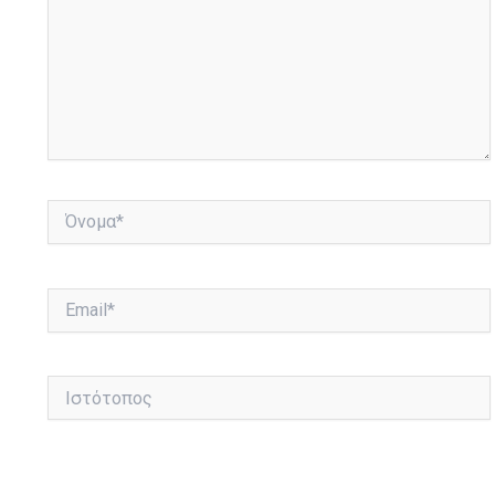
Όνομα*
Email*
Ιστότοπος