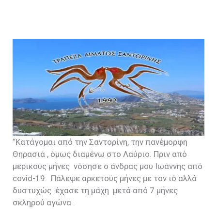
“Κατάγομαι από την Σαντορίνη, την πανέμορφη
Θηρασιά , όμως διαμένω στο Λαύριο. Πριν από
μερικούς μήνες νόσησε ο άνδρας μου Ιωάννης από
covid-19. Πάλεψε αρκετούς μήνες με τον ιό αλλά
δυστυχώς έχασε τη μάχη μετά από 7 μήνες
σκληρού αγώνα .