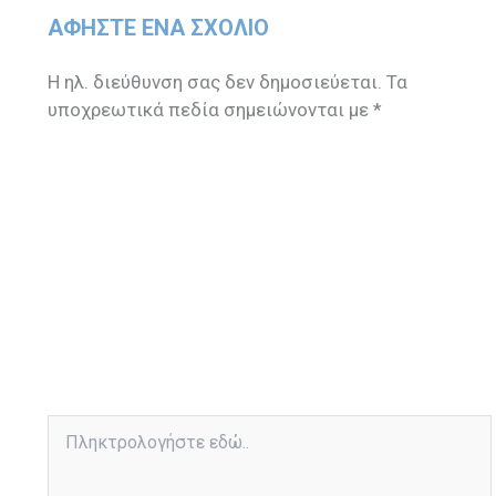
ΑΦΉΣΤΕ ΈΝΑ ΣΧΌΛΙΟ
Η ηλ. διεύθυνση σας δεν δημοσιεύεται.
Τα
υποχρεωτικά πεδία σημειώνονται με
*
Πληκτρολογήστε
εδώ..