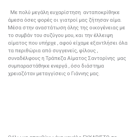
Με πολύ μεγάλη ευχαρίστηση ανταποκρίθηκε
άμεσα όσες φορές οι γιατροί μας ζήτησαν αίμα.
Μέσα στην αναστάτωση όλης της οικογένειας με
το συμβάν του συζύγου μου, και την έλλειψη
αίματος που υπήρχε , αφού είχαμε εξαντλήσει όλα
τα περιθώρια από συγγενείς, φίλους ,
συναδέλφους η Τράπεζα Αίματος Σαντορίνης μας
συμπαραστάθηκε ενεργά , όσο διάστημα
χρειαζόταν μεταγγίσεις ο Γιάννης μας.