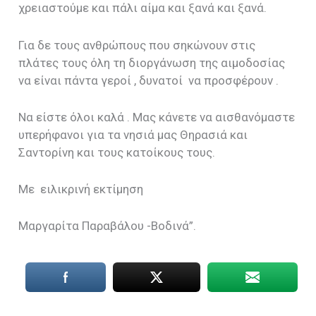
χρειαστούμε και πάλι αίμα και ξανά και ξανά.
Για δε τους ανθρώπους που σηκώνουν στις
πλάτες τους όλη τη διοργάνωση της αιμοδοσίας
να είναι πάντα γεροί , δυνατοί να προσφέρουν .
Να είστε όλοι καλά . Μας κάνετε να αισθανόμαστε
υπερήφανοι για τα νησιά μας Θηρασιά και
Σαντορίνη και τους κατοίκους τους.
Με ειλικρινή εκτίμηση
Μαργαρίτα Παραβάλου -Βοδινά”.