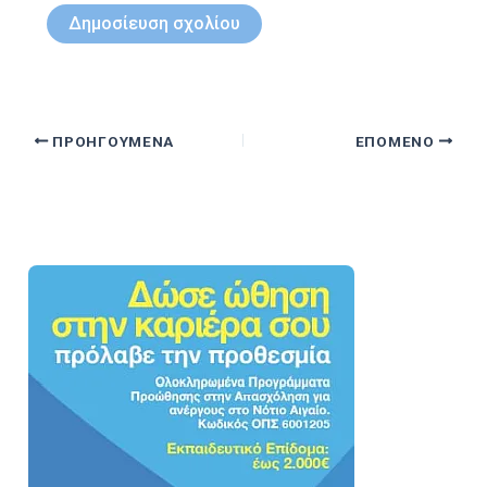
ΠΡΟΗΓΟΎΜΕΝΑ
ΕΠΌΜΕΝΟ