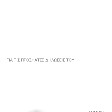
ΓΙΑ ΤΙΣ ΠΡΟΣΦΑΤΕΣ ΔΗΛΩΣΕΙΣ ΤΟΥ