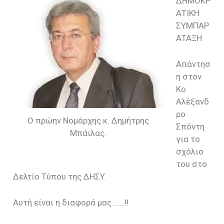
ΔΗΜΟΚΡ
ΑΤΙΚΗ
ΣΥΜΠΑΡ
ΑΤΑΞΗ
Απάντησ
η στον
Κο
Αλέξανδ
ρο
Ο πρώην Νομάρχης κ. Δημήτρης
Σπόντη
Μπάιλας.
για το
σχόλιο
του στο
Δελτίο Τύπου της ΔΗΣΥ.
Αυτή είναι η διαφορά μας…….!!