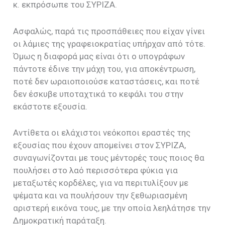
κ. εκπρόσωπε του ΣΥΡΙΖΑ.
Ασφαλώς, παρά τις προσπάθειες που είχαν γίνει
οι λάμιες της γραφειοκρατίας υπήρχαν από τότε.
Όμως η διαφορά μας είναι ότι ο υπογράφων
πάντοτε έδινε την μάχη του, για αποκέντρωση,
ποτέ δεν ωραιοποιούσε καταστάσεις, και ποτέ
δεν έσκυβε υποταχτικά το κεφάλι του στην
εκάστοτε εξουσία.
Αντίθετα οι ελάχιστοι νεόκοποι εραστές της
εξουσίας που έχουν απομείνει στον ΣΥΡΙΖΑ,
συναγωνίζονται με τους μέντορές τους ποιος θα
πουλήσει στο λαό περισσότερα φύκια για
μεταξωτές κορδέλες, για να περιτυλίξουν με
ψέματα και να πουλήσουν την ξεθωριασμένη
αριστερή εικόνα τους, με την οποία λεηλάτησε την
Δημοκρατική παράταξη.