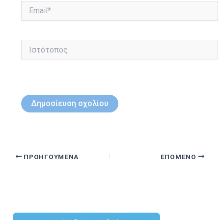
Email*
Ιστότοπος
ΠΡΟΗΓΟΎΜΕΝΑ
ΕΠΌΜΕΝΟ