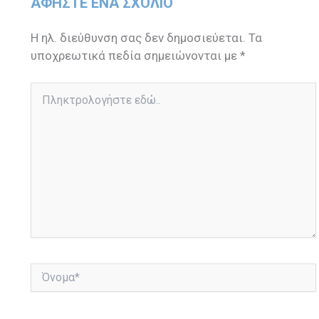
ΑΦΉΣΤΕ ΈΝΑ ΣΧΌΛΙΟ
Η ηλ. διεύθυνση σας δεν δημοσιεύεται.
Τα
υποχρεωτικά πεδία σημειώνονται με
*
Πληκτρολογήστε
εδώ..
Όνομα*