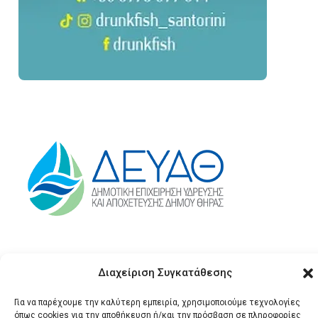
Διαχείριση Συγκατάθεσης
Για να παρέχουμε την καλύτερη εμπειρία, χρησιμοποιούμε τεχνολογίες
όπως cookies για την αποθήκευση ή/και την πρόσβαση σε πληροφορίες