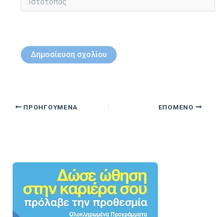
ΠΡΟΗΓΟΎΜΕΝΑ
ΕΠΌΜΕΝΟ