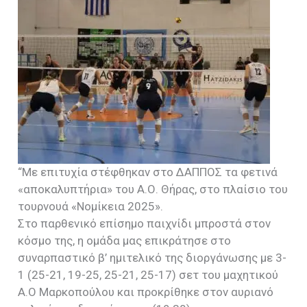
“Με επιτυχία στέφθηκαν στο ΔΑΠΠΟΣ τα φετινά
«αποκαλυπτήρια» του Α.Ο. Θήρας, στο πλαίσιο του
τουρνουά «Νομίκεια 2025».
Στο παρθενικό επίσημο παιχνίδι μπροστά στον
κόσμο της, η ομάδα μας επικράτησε στο
συναρπαστικό β’ ημιτελικό της διοργάνωσης με 3-
1 (25-21, 19-25, 25-21, 25-17) σετ του μαχητικού
Α.Ο Μαρκοπούλου και προκρίθηκε στον αυριανό