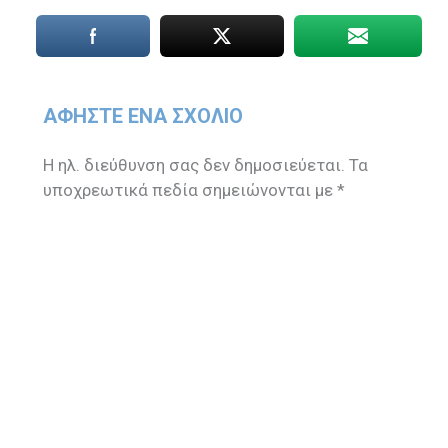
ΑΦΉΣΤΕ ΈΝΑ ΣΧΌΛΙΟ
Η ηλ. διεύθυνση σας δεν δημοσιεύεται.
Τα
υποχρεωτικά πεδία σημειώνονται με
*