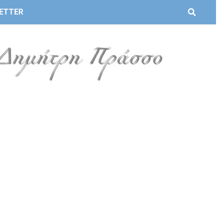
ETTER