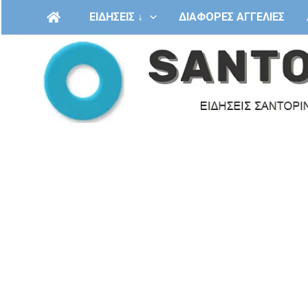
Μετάβαση
ΕΙΔΗΣΕΙΣ ↓
ΔΙΑΦΟΡΕΣ ΑΓΓΕΛΙΕΣ
στο
περιεχόμενο