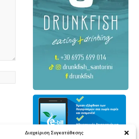
Διαχείριση Συγκατάθεσης