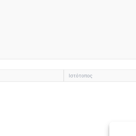
Ιστότοπος