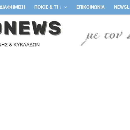
ΔΙΑΦΗΜΙΣΗ
ΠΟΙΟΣ & ΤΙ ↓
ΕΠΙΚΟΙΝΩΝΙΑ
NEWSL