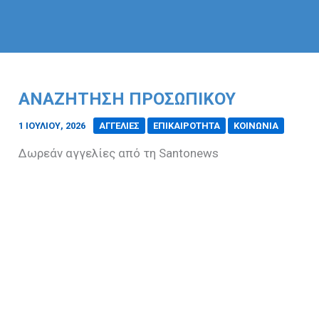
ΑΝΑΖΉΤΗΣΗ ΠΡΟΣΩΠΙΚΟΎ
1 ΙΟΥΛΊΟΥ, 2026
/
ΑΓΓΕΛΙΕΣ
ΕΠΙΚΑΙΡΟΤΗΤΑ
ΚΟΙΝΩΝΙΑ
Δωρεάν αγγελίες από τη Santonews