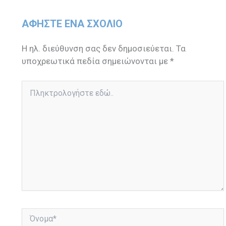
ΑΦΉΣΤΕ ΈΝΑ ΣΧΌΛΙΟ
Η ηλ. διεύθυνση σας δεν δημοσιεύεται.
Τα
υποχρεωτικά πεδία σημειώνονται με
*
Πληκτρολογήστε
εδώ..
Όνομα*