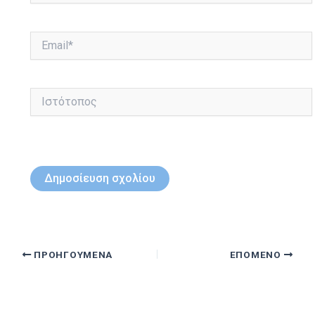
Email*
Ιστότοπος
ΠΡΟΗΓΟΎΜΕΝΑ
ΕΠΌΜΕΝΟ