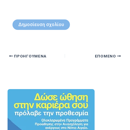
ΠΡΟΗΓΟΎΜΕΝΑ
ΕΠΌΜΕΝΟ