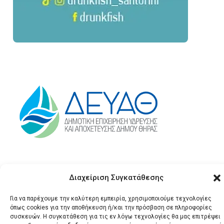
Διαχείριση Συγκατάθεσης
Για να παρέχουμε την καλύτερη εμπειρία, χρησιμοποιούμε τεχνολογίες
όπως cookies για την αποθήκευση ή/και την πρόσβαση σε πληροφορίες
συσκευών. Η συγκατάθεση για τις εν λόγω τεχνολογίες θα μας επιτρέψει