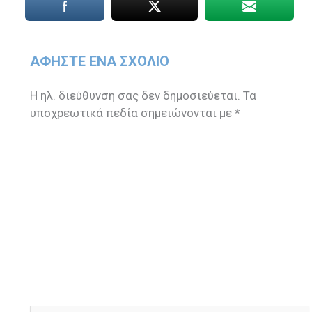
ΑΦΉΣΤΕ ΈΝΑ ΣΧΌΛΙΟ
Η ηλ. διεύθυνση σας δεν δημοσιεύεται.
Τα
υποχρεωτικά πεδία σημειώνονται με
*
Πληκτρολογήστε