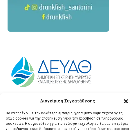
Διαχείριση Συγκατάθεσης
Για να παρέχουμε την καλύτερη εμπειρία, χρησιμοποιούμε τεχνολογίες
όπως cookies για την αποθήκευση ή/και την πρόσβαση σε πληροφορίες
συσκευών. Η συγκατάθεση για τις εν λόγω τεχνολογίες θα μας επιτρέψει
να επεξεργαστούμε δεδομένα προσωπικού χαρακτήρα, όπως συμπεριφορά