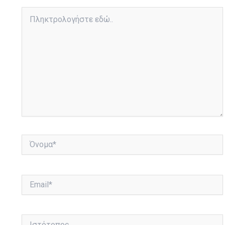
Πληκτρολογήστε
εδώ..
Όνομα*
Email*
Ιστότοπος