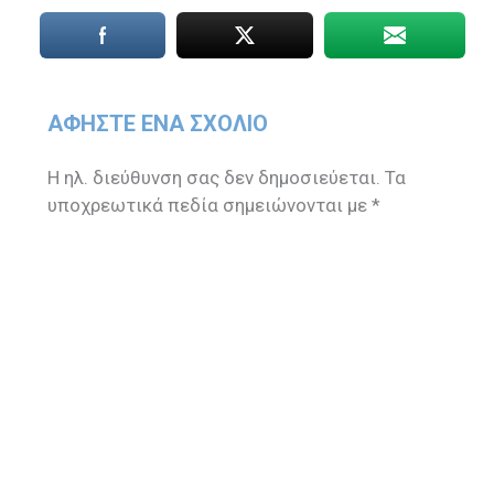
ΑΦΉΣΤΕ ΈΝΑ ΣΧΌΛΙΟ
Η ηλ. διεύθυνση σας δεν δημοσιεύεται.
Τα
υποχρεωτικά πεδία σημειώνονται με
*