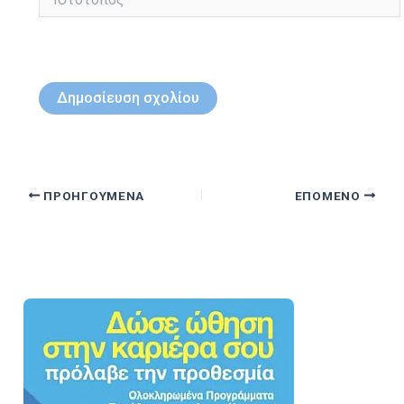
ΠΡΟΗΓΟΎΜΕΝΑ
ΕΠΌΜΕΝΟ