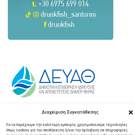
Διαχείριση Συγκατάθεσης
Για να παρέχουμε την καλύτερη εμπειρία, χρησιμοποιούμε τεχνολογίες
όπως cookies για την αποθήκευση ή/και την πρόσβαση σε πληροφορίες