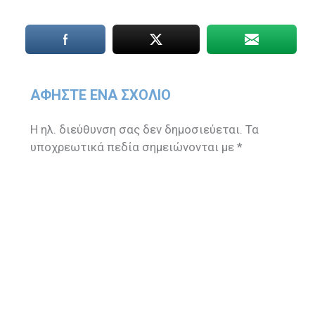
ΑΦΉΣΤΕ ΈΝΑ ΣΧΌΛΙΟ
Η ηλ. διεύθυνση σας δεν δημοσιεύεται.
Τα
υποχρεωτικά πεδία σημειώνονται με
*