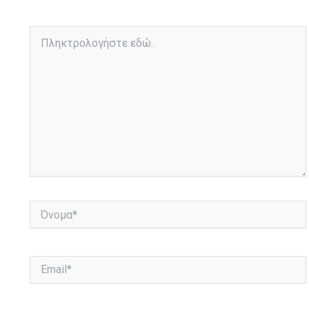
Πληκτρολογήστε
εδώ..
Όνομα*
Email*