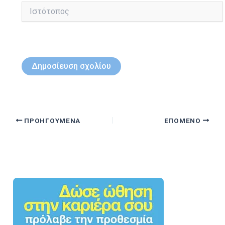
Ιστότοπος
ΠΡΟΗΓΟΎΜΕΝΑ
ΕΠΌΜΕΝΟ