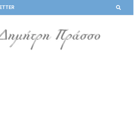
ETTER