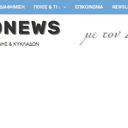
ΔΙΑΦΗΜΙΣΗ
ΠΟΙΟΣ & ΤΙ ↓
ΕΠΙΚΟΙΝΩΝΙΑ
NEWSL