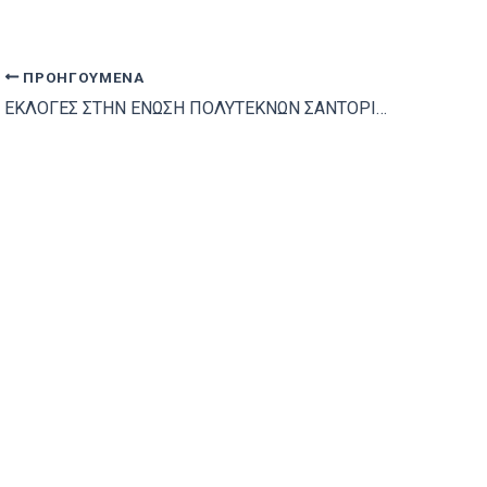
ΠΡΟΗΓΟΎΜΕΝΑ
ΕΚΛΟΓΕΣ ΣΤΗΝ ΕΝΩΣΗ ΠΟΛΥΤΕΚΝΩΝ ΣΑΝΤΟΡΙΝΗΣ