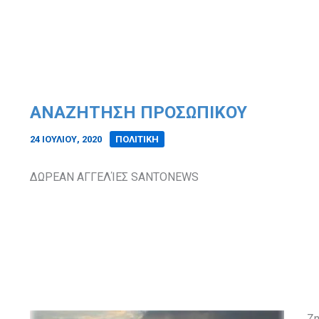
ΑΝΑΖΗΤΗΣΗ ΠΡΟΣΩΠΙΚΟΥ
24 ΙΟΥΛΊΟΥ, 2020
/
ΠΟΛΙΤΙΚΗ
ΔΩΡΕΑΝ ΑΓΓΕΛΊΕΣ SANTONEWS
Ζη