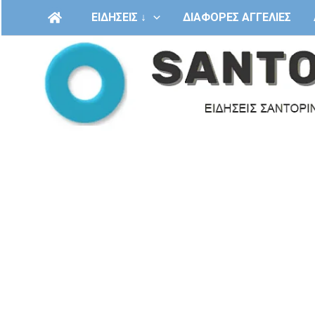
Μετάβαση
ΕΙΔΗΣΕΙΣ ↓
ΔΙΑΦΟΡΕΣ ΑΓΓΕΛΙΕΣ
στο
περιεχόμενο