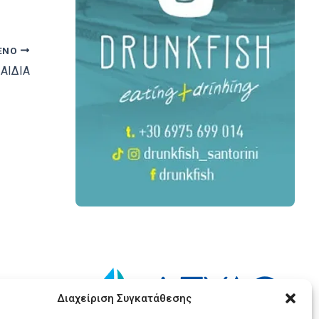
ΕΝΟ
ΠΑΙΔΙΑ
Διαχείριση Συγκατάθεσης