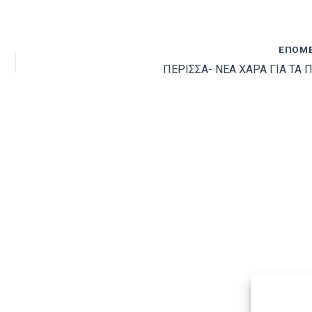
ΕΠΌΜ
ΠΕΡΙΣΣΑ- ΝΕΑ ΧΑΡΑ ΓΙΑ ΤΑ 