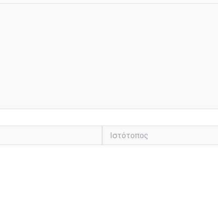
Ιστότοπος