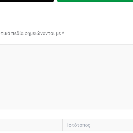
τικά πεδία σημειώνονται με
*
Ιστότοπος