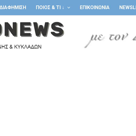
ΔΙΑΦΗΜΙΣΗ
ΠΟΙΟΣ & ΤΙ ↓
ΕΠΙΚΟΙΝΩΝΙΑ
NEWSL