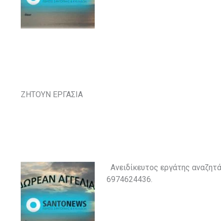
ΖΗΤΟΥΝ ΕΡΓΑΣΙΑ
Ανειδίκευτος εργάτης αναζητά 
6974624436.