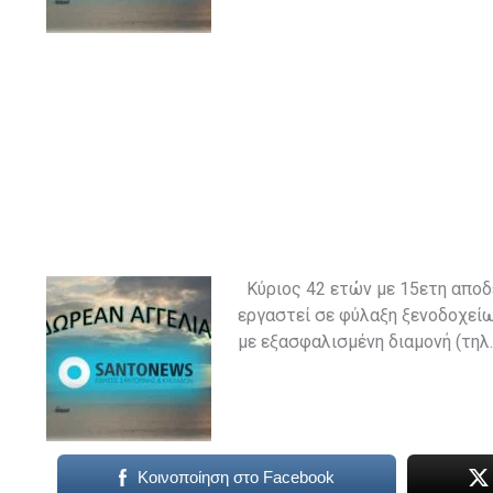
Κύριος 42 ετών με 15ετη αποδ
εργαστεί σε φύλαξη ξενοδοχείω
με εξασφαλισμένη διαμονή (τηλ
Κοινοποίηση στο Facebook