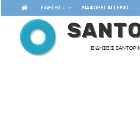
Μετάβαση
ΕΙΔΗΣΕΙΣ ↓
ΔΙΑΦΟΡΕΣ ΑΓΓΕΛΙΕΣ
στο
περιεχόμενο