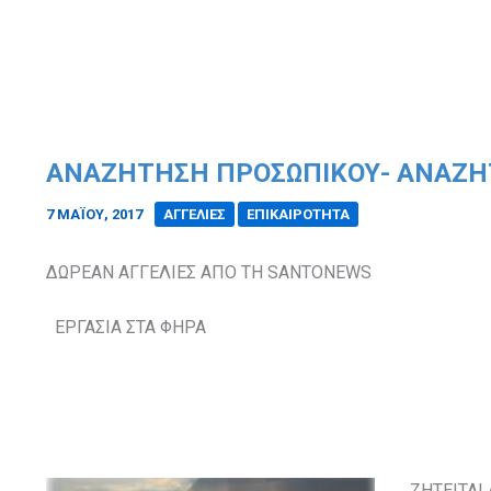
ΑΝΑΖΗΤΗΣΗ ΠΡΟΣΩΠΙΚΟΥ- ΑΝΑΖΗ
7 ΜΑΪ́ΟΥ, 2017
/
ΑΓΓΕΛΙΕΣ
ΕΠΙΚΑΙΡΟΤΗΤΑ
ΔΩΡΕΑΝ ΑΓΓΕΛΙΕΣ ΑΠΟ ΤΗ
SANTONEWS
ΕΡΓΑΣΙΑ ΣΤΑ ΦΗΡΑ
ΖΗΤΕΙΤΑΙ