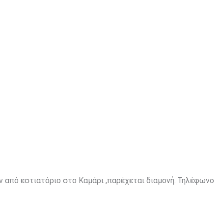
 από εστιατόριο στο Καμάρι ,παρέχεται διαμονή. Τηλέφωνο