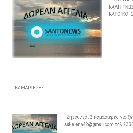
ΚΑΛΗ ΓΝΩΣ
ΚΑΤΟΙΚΟΙ 
ΚΑΜΑΡΙΕΡΕΣ
Ζητούνται 2 καμαριέρες για ξ
sakelena42@gmail.com τηλ.228