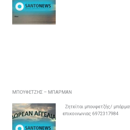
ΜΠΟΥΦΕΤΖΗΣ – ΜΠΑΡΜΑΝ
Ζητείται μπουφετζής/ μπάρμαν
επικοινωνιας 6972317984