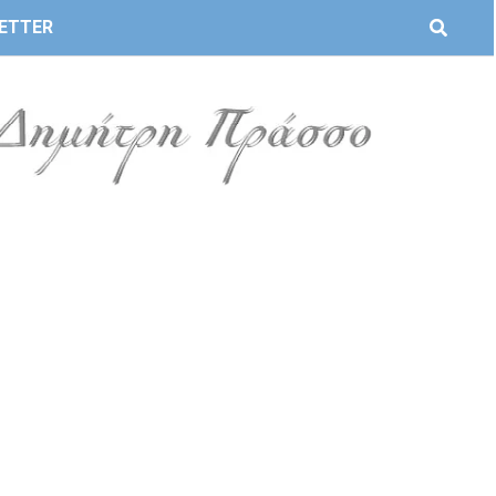
ETTER