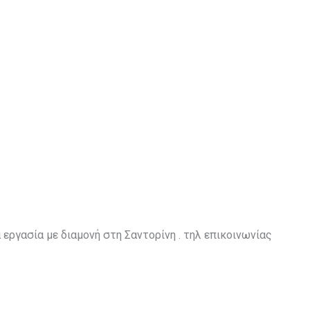
εργασία με διαμονή στη Σαντορίνη . τηλ επικοινωνίας