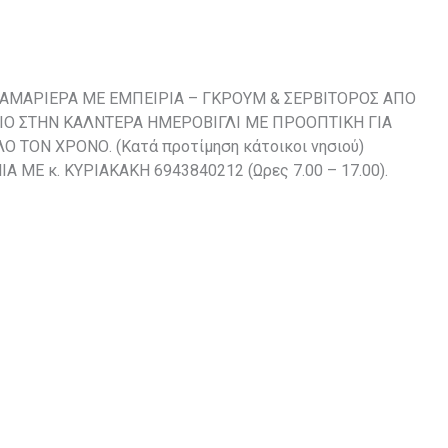
ΚΑΜΑΡΙΕΡΑ ΜΕ ΕΜΠΕΙΡΙΑ – ΓΚΡΟΥΜ & ΣΕΡΒΙΤΟΡΟΣ ΑΠΟ
ΙΟ ΣΤΗΝ ΚΑΛΝΤΕΡΑ ΗΜΕΡΟΒΙΓΛΙ ΜΕ ΠΡΟΟΠΤΙΚΗ ΓΙΑ
Ο ΤΟΝ ΧΡΟΝΟ. (Κατά προτίμηση κάτοικοι νησιού)
ΝΙΑ ΜΕ
κ.
ΚΥΡΙΑΚΑΚΗ 6943840212 (Ωρες 7.00 – 17.00).