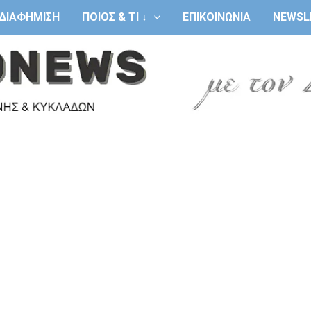
ΔΙΑΦΗΜΙΣΗ
ΠΟΙΟΣ & ΤΙ ↓
ΕΠΙΚΟΙΝΩΝΙΑ
NEWSL