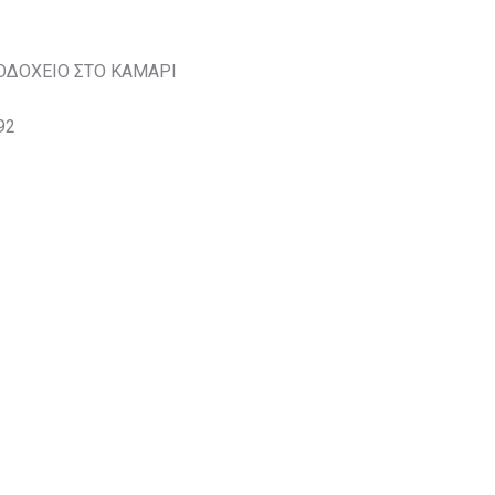
ΝΟΔΟΧΕΙΟ ΣΤΟ ΚΑΜΑΡΙ
92