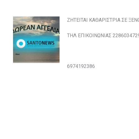
ΖΗΤΕΙΤΑΙ ΚΑΘΑΡΙΣΤΡΙΑ ΣΕ ΞΕ
ΤΗΛ ΕΠΙΚΟΙΝΩΝΙΑΣ 228603472
6974192386