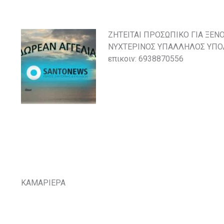
ΖΗΤΕΙΤΑΙ ΠΡΟΣΩΠΙΚΟ ΓΙΑ ΞΕΝΟ
ΝΥΧΤΕΡΙΝΟΣ ΥΠΑΛΛΗΛΟΣ ΥΠΟΔΟ
επικοιν: 6938870556
ΚΑΜΑΡΙΕΡΑ