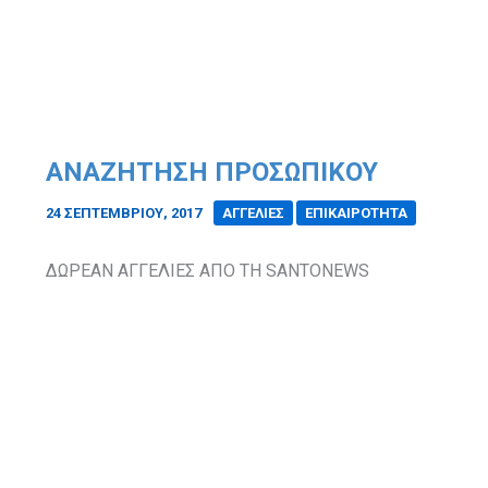
ΑΝΑΖΗΤΗΣΗ ΠΡΟΣΩΠΙΚΟΥ
24 ΣΕΠΤΕΜΒΡΊΟΥ, 2017
/
ΑΓΓΕΛΙΕΣ
ΕΠΙΚΑΙΡΟΤΗΤΑ
ΔΩΡΕΑΝ ΑΓΓΕΛΙΕΣ ΑΠΟ ΤΗ
SANTONEWS