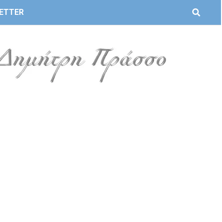
ETTER