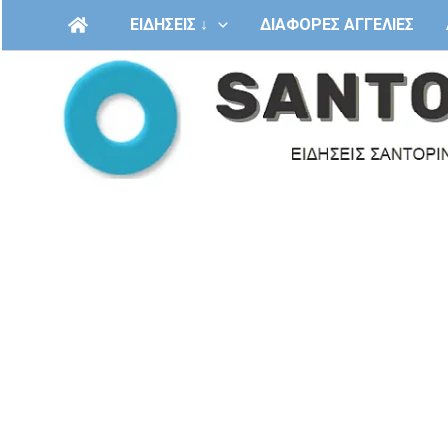
Μετάβαση
ΕΙΔΗΣΕΙΣ ↓
ΔΙΑΦΟΡΕΣ ΑΓΓΕΛΙΕΣ
στο
περιεχόμενο