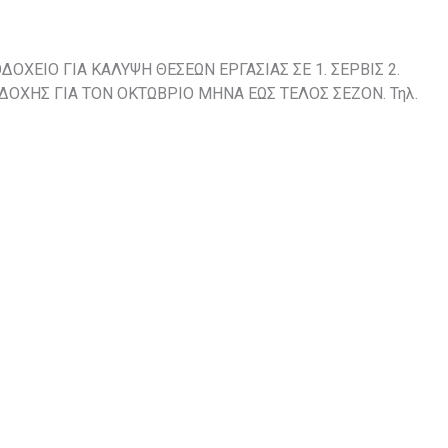
ΔΟΧΕΙΟ ΓΙΑ ΚΑΛΥΨΗ ΘΕΣΕΩΝ ΕΡΓΑΣΙΑΣ ΣΕ 1. ΣΕΡΒΙΣ 2.
ΧΗΣ ΓΙΑ ΤΟΝ ΟΚΤΩΒΡΙΟ ΜΗΝΑ ΕΩΣ ΤΕΛΟΣ ΣΕΖΟΝ. Τηλ.