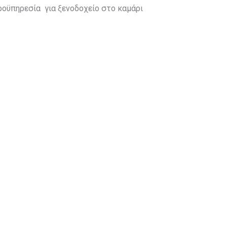
ροϋπηρεσία για ξενοδοχείο στο καμάρι