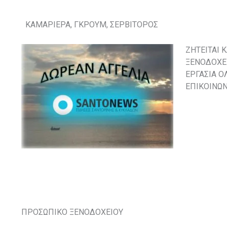
ΚΑΜΑΡΙΕΡΑ, ΓΚΡΟΥΜ, ΣΕΡΒΙΤΟΡΟΣ
ΖΗΤΕΙΤΑΙ 
ΞΕΝΟΔΟΧΕ
ΕΡΓΑΣΙΑ ΟΛ
ΕΠΙΚΟΙΝΩ
ΠΡΟΣΩΠΙΚΟ ΞΕΝΟΔΟΧΕΙΟΥ