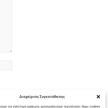
Διαχείριση Συγκατάθεσης
χουμε την καλύτερη εμπειρία, χρησιμοποιούμε τεχνολογίες όπως cookies