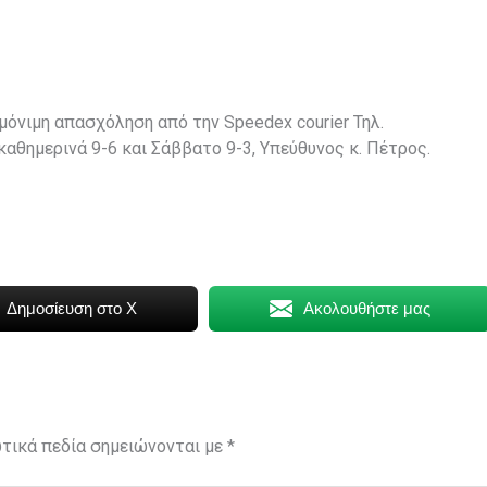
μόνιμη απασχόληση από την Speedex courier Τηλ.
αθημερινά 9-6 και Σάββατο 9-3, Υπεύθυνος κ. Πέτρος.
Δημοσίευση στο X
Ακολουθήστε μας
τικά πεδία σημειώνονται με
*