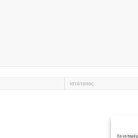
Ιστότοπος
Για να παρέ