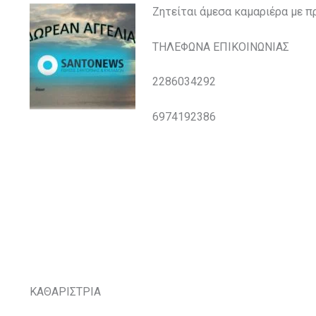
Ζητείται άμεσα καμαριέρα με π
ΤΗΛΕΦΩΝΑ ΕΠΙΚΟΙΝΩΝΙΑΣ
2286034292
6974192386
ΚΑΘΑΡΙΣΤΡΙΑ