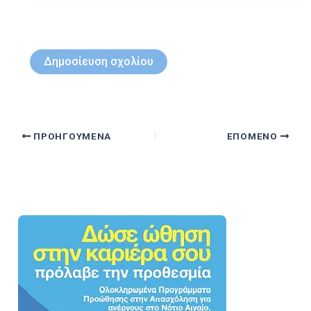
ΠΡΟΗΓΟΎΜΕΝΑ
ΕΠΌΜΕΝΟ