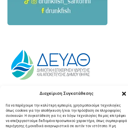
Διαχείριση Συγκατάθεσης
Για να παρέχουμε την καλύτερη εμπειρία, χρησιμοποιούμε τεχνολογίες
όπως cookies για την αποθήκευση ή/και την πρόσβαση σε πληροφορίες
συσκευών. Η συγκατάθεση για τις εν λόγω τεχνολογίες θα μας επιτρέψει
να επεξεργαστούμε δεδομένα προσωπικού χαρακτήρα, όπως συμπεριφορά
περιήγησης ή μοναδικά αναγνωριστικά σε αυτόν τον ιστότοπο. Η μη