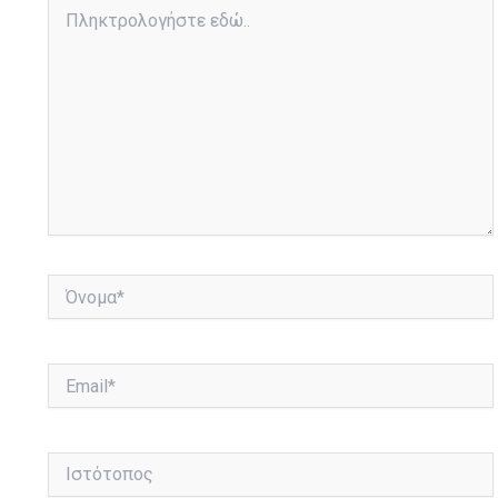
Πληκτρολογήστε
εδώ..
Όνομα*
Email*
Ιστότοπος