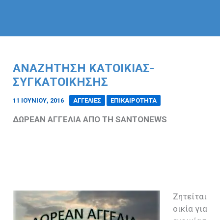
ΑΝΑΖΗΤΗΣΗ ΚΑΤΟΙΚΙΑΣ-
ΣΥΓΚΑΤΟΙΚΗΣΗΣ
11 ΙΟΥΝΊΟΥ, 2016
/
ΑΓΓΕΛΙΕΣ
ΕΠΙΚΑΙΡΟΤΗΤΑ
ΔΩΡΕΑΝ ΑΓΓΕΛΙΑ ΑΠΟ ΤΗ
SANTONEWS
Ζητείται
οικία για