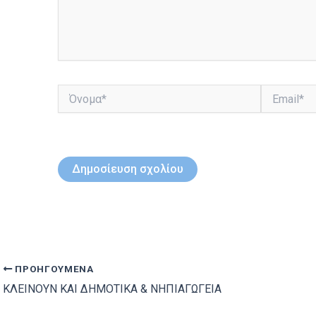
Όνομα*
Email*
ΠΡΟΗΓΟΎΜΕΝΑ
ΚΛΕΙΝΟΥΝ ΚΑΙ ΔΗΜΟΤΙΚΑ & ΝΗΠΙΑΓΩΓΕΙΑ