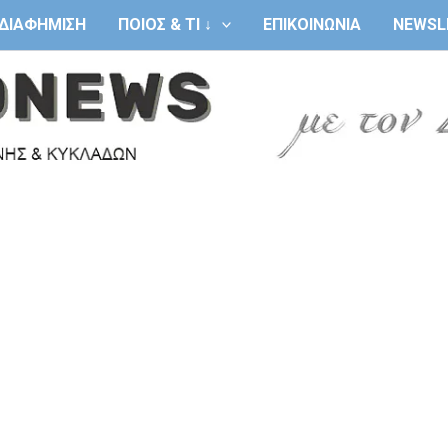
ΔΙΑΦΗΜΙΣΗ
ΠΟΙΟΣ & ΤΙ ↓
ΕΠΙΚΟΙΝΩΝΙΑ
NEWSL