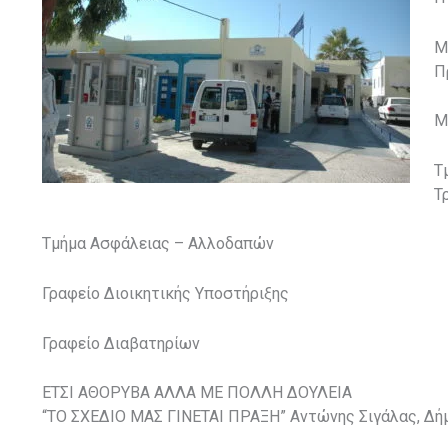
Μ
Π
Μ
Τ
Τ
Τμήμα Ασφάλειας – Αλλοδαπών
Γραφείο Διοικητικής Υποστήριξης
Γραφείο Διαβατηρίων
ΕΤΣΙ ΑΘΟΡΥΒΑ ΑΛΛΑ ΜΕ ΠΟΛΛΗ ΔΟΥΛΕΙΑ
“ΤΟ ΣΧΕΔΙΟ ΜΑΣ ΓΙΝΕΤΑΙ ΠΡΑΞΗ” Αντώνης Σιγάλας, Δή