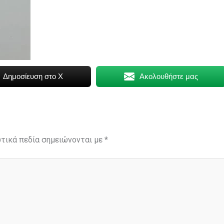
Δημοσίευση στο X
Ακολουθήστε μας
τικά πεδία σημειώνονται με
*