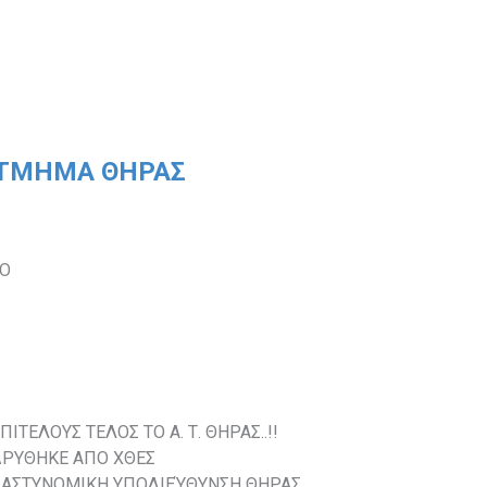
 ΤΜΗΜΑ ΘΗΡΑΣ
ΚΟ
ΕΠΙΤΕΛΟΥΣ ΤΕΛΟΣ ΤΟ Α. Τ. ΘΗΡΑΣ..!!
ΔΡΥΘΗΚΕ ΑΠΟ ΧΘΕΣ
 ΑΣΤΥΝΟΜΙΚΗ ΥΠΟΔΙΕΎΘΥΝΣΗ ΘΗΡΑΣ