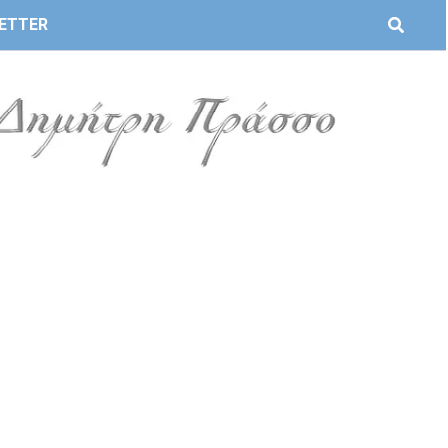
ETTER