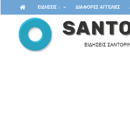
Μετάβαση
ΕΙΔΗΣΕΙΣ ↓
ΔΙΑΦΟΡΕΣ ΑΓΓΕΛΙΕΣ
στο
περιεχόμενο