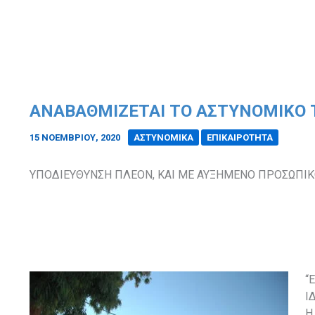
ΑΝΑΒΑΘΜΙΖΕΤΑΙ ΤΟ ΑΣΤΥΝΟΜΙΚΟ
15 ΝΟΕΜΒΡΊΟΥ, 2020
/
ΑΣΤΥΝΟΜΙΚΑ
ΕΠΙΚΑΙΡΟΤΗΤΑ
ΥΠΟΔΙΕΥΘΥΝΣΗ ΠΛΕΟΝ, ΚΑΙ ΜΕ ΑΥΞΗΜΕΝΟ ΠΡΟΣΩΠΙ
“
Ι
Η