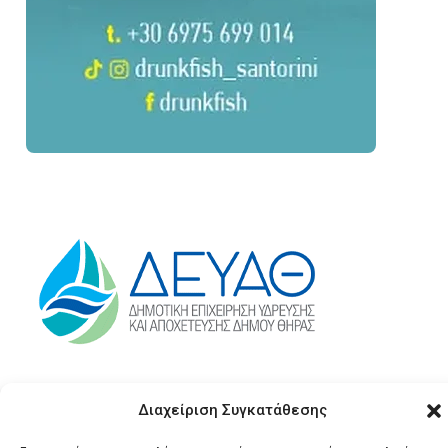
Διαχείριση Συγκατάθεσης