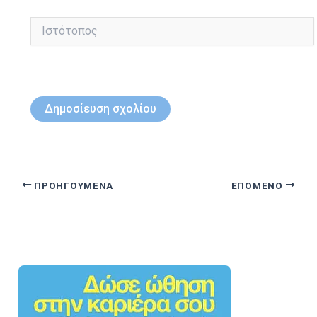
Ιστότοπος
ΠΡΟΗΓΟΎΜΕΝΑ
ΕΠΌΜΕΝΟ