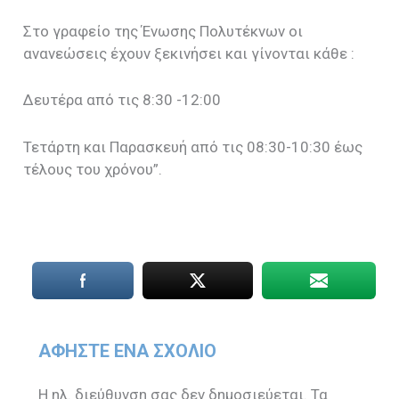
Στο γραφείο της Ένωσης Πολυτέκνων οι
ανανεώσεις έχουν ξεκινήσει και γίνονται κάθε :
Δευτέρα από τις 8:30 -12:00
Τετάρτη και Παρασκευή από τις 08:30-10:30 έως
τέλους του χρόνου”.
ΑΦΉΣΤΕ ΈΝΑ ΣΧΌΛΙΟ
Η ηλ. διεύθυνση σας δεν δημοσιεύεται.
Τα