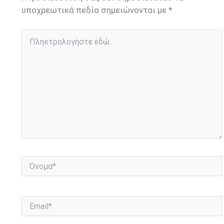
υποχρεωτικά πεδία σημειώνονται με
*
Πληκτρολογήστε
εδώ..
Όνομα*
Email*