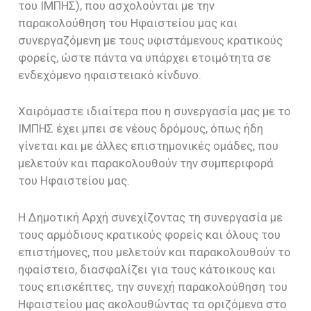
του ΙΜΠΗΣ), που ασχολούνται με την
παρακολούθηση του Ηφαιστείου μας και
συνεργαζόμενη με τους υφιστάμενους κρατικούς
φορείς, ώστε πάντα να υπάρχει ετοιμότητα σε
ενδεχόμενο ηφαιστειακό κίνδυνο.
Χαιρόμαστε ιδιαίτερα που η συνεργασία μας με το
ΙΜΠΗΣ έχει μπει σε νέους δρόμους, όπως ήδη
γίνεται και με άλλες επιστημονικές ομάδες, που
μελετούν και παρακολουθούν την συμπεριφορά
του Ηφαιστείου μας.
Η Δημοτική Αρχή συνεχίζοντας τη συνεργασία με
τους αρμόδιους κρατικούς φορείς και όλους του
επιστήμονες, που μελετούν και παρακολουθούν το
ηφαίστειο, διασφαλίζει για τους κάτοικους και
τους επισκέπτες, την συνεχή παρακολούθηση του
Ηφαιστείου μας ακολουθώντας τα οριζόμενα στο