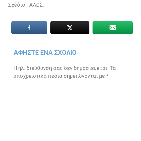
Σχέδιο ΤΑΛΩΣ.
ΑΦΉΣΤΕ ΈΝΑ ΣΧΌΛΙΟ
Η ηλ. διεύθυνση σας δεν δημοσιεύεται.
Τα
υποχρεωτικά πεδία σημειώνονται με
*