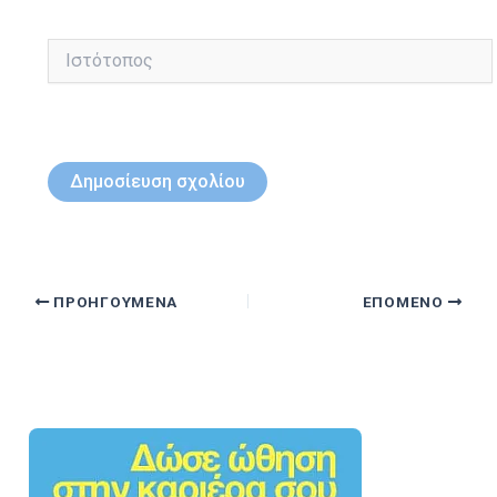
Ιστότοπος
ΠΡΟΗΓΟΎΜΕΝΑ
ΕΠΌΜΕΝΟ