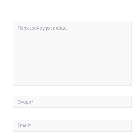
Πληκτρολογήστε
εδώ..
Όνομα*
Email*