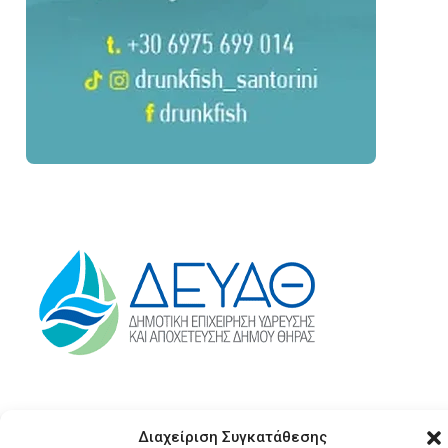
Διαχείριση Συγκατάθεσης