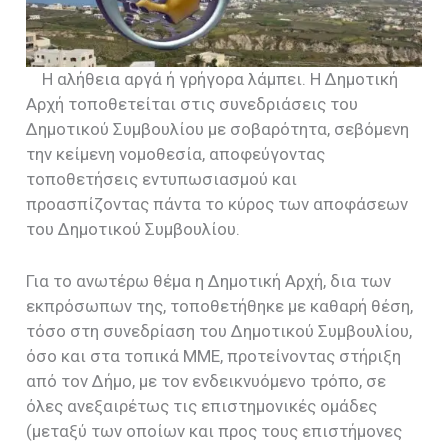
Η αλήθεια αργά ή γρήγορα λάμπει. Η Δημοτική
Αρχή τοποθετείται στις συνεδριάσεις του
Δημοτικού Συμβουλίου με σοβαρότητα, σεβόμενη
την κείμενη νομοθεσία, αποφεύγοντας
τοποθετήσεις εντυπωσιασμού και
προασπίζοντας πάντα το κύρος των αποφάσεων
του Δημοτικού Συμβουλίου.
Για το ανωτέρω θέμα η Δημοτική Αρχή, δια των
εκπρόσωπων της, τοποθετήθηκε με καθαρή θέση,
τόσο στη συνεδρίαση του Δημοτικού Συμβουλίου,
όσο και στα τοπικά ΜΜΕ, προτείνοντας στήριξη
από τον Δήμο, με τον ενδεικνυόμενο τρόπο, σε
όλες ανεξαιρέτως τις επιστημονικές ομάδες
(μεταξύ των οποίων και προς τους επιστήμονες