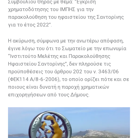
Συμβουλίου Θήρας με θέμα: “Έγκριση
χρηματοδότησης του ΙΜΠΗΣ για την
παρακολούθηση του ηφαιστείου της Σαντορίνης
για το έτος 2022”.
Η ακύρωση, σύμφωνα με την ανωτέρω απόφαση,
έγινε λόγω του ότι το Σωματείο με την επωνυμία
“Ινστιτούτο Μελέτης και Παρακολούθησης
Ηφαιστείου Σαντορίνης”, δεν πληρούσε τις
προϋποθέσεις του άρθρου 202 του ν. 3463/06
(ΦΕΚ114 Α/8-6-2006), το οποίο ορίζει πότε και σε
ποιους είναι δυνατή η παροχή χρηματικών
επιχορηγήσεων από τους Δήμους.