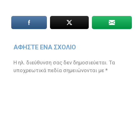
ΑΦΉΣΤΕ ΈΝΑ ΣΧΌΛΙΟ
Η ηλ. διεύθυνση σας δεν δημοσιεύεται.
Τα
υποχρεωτικά πεδία σημειώνονται με
*