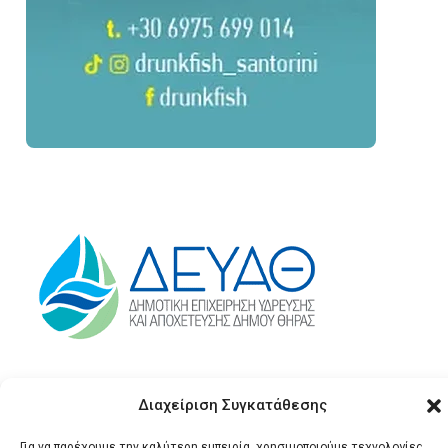
Διαχείριση Συγκατάθεσης
Για να παρέχουμε την καλύτερη εμπειρία, χρησιμοποιούμε τεχνολογίες