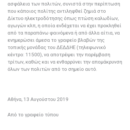
ασφάλεια των πολιτών, συνιστά στην περίπτωση
που κάποιος πολίτης αντιληφθεί ζημιά στο
Δίκτυο ηλεκτροδότησης όπως πτώση καλωδίων,
αγωγών κλπ, η οποία ενδέχεται να έχει προκληθεί
από τα παραπάνω φαινόμενα ή από άλλα αίτια, να
ενημερώσει άμεσα το γραφείο βλαβών της
τοπικής μονάδας του ΔΕΔΔΗΕ (τηλεφωνικό
κέντρο: 11500), να αποτρέψει την παρέμβαση
τρίτων, καθώς και να ενθαρρύνει την απομάκρυνση
όλων των πολιτών από το σημείο αυτό.
Αθήνα, 13 Αυγούστου 2019
Από το γραφείο τύπου