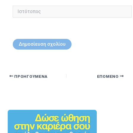
Ιστότοπος
ΠΡΟΗΓΟΎΜΕΝΑ
ΕΠΌΜΕΝΟ