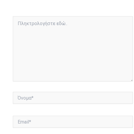
Πληκτρολογήστε
εδώ..
Όνομα*
Email*