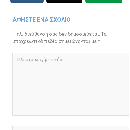
ΑΦΉΣΤΕ ΈΝΑ ΣΧΌΛΙΟ
Η ηλ. διεύθυνση σας δεν δημοσιεύεται.
Τα
υποχρεωτικά πεδία σημειώνονται με
*
Πληκτρολογήστε
εδώ..
Όνομα*