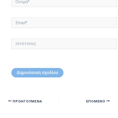
Email*
Ιστότοπος
ΠΡΟΗΓΟΎΜΕΝΑ
ΕΠΌΜΕΝΟ