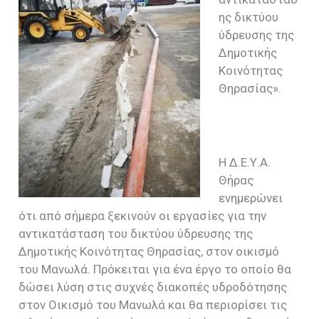
ης δικτύου
ύδρευσης της
Δημοτικής
Κοινότητας
Θηρασίας».
Η Δ.Ε.Υ.Α.
Θήρας
ενημερώνει
ότι από σήμερα ξεκινούν οι εργασίες για την
αντικατάσταση του δικτύου ύδρευσης της
Δημοτικής Κοινότητας Θηρασίας, στον οικισμό
του Μανωλά. Πρόκειται για ένα έργο το οποίο θα
δώσει λύση στις συχνές διακοπές υδροδότησης
στον Οικισμό του Μανωλά και θα περιορίσει τις