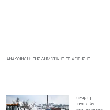
ΑΝΑΚΟΙΝΩΣΗ ΤΗΣ ΔΗΜΟΤΙΚΗΣ ΕΠΙΧΕΙΡΗΣΗΣ
«Έναρξη
εργασιών
αντικατάστασ