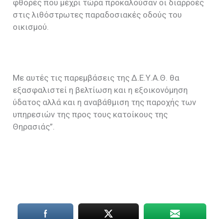
φθορές που μέχρι τώρα προκαλούσαν οι διαρροές
στις λιθόστρωτες παραδοσιακές οδούς του
οικισμού.
Με αυτές τις παρεμβάσεις της Δ.Ε.Υ.Α.Θ. θα
εξασφαλιστεί η βελτίωση και η εξοικονόμηση
ύδατος αλλά και η αναβάθμιση της παροχής των
υπηρεσιών της προς τους κατοίκους της
Θηρασιάς”.