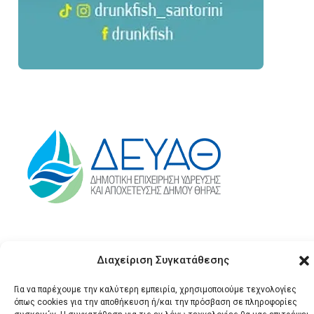
Διαχείριση Συγκατάθεσης
Για να παρέχουμε την καλύτερη εμπειρία, χρησιμοποιούμε τεχνολογίες
όπως cookies για την αποθήκευση ή/και την πρόσβαση σε πληροφορίες