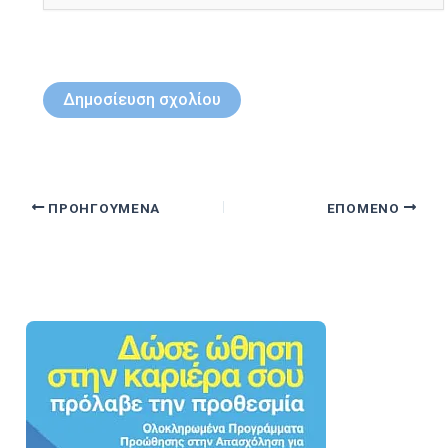
ΠΡΟΗΓΟΎΜΕΝΑ
ΕΠΌΜΕΝΟ