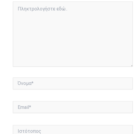
Πληκτρολογήστε
εδώ..
Όνομα*
Email*
Ιστότοπος