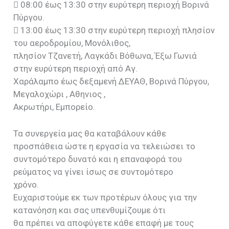
 08:00 έως 13:30 στην ευρύτερη περιοχή Βορινά
Πύργου.
 13:00 έως 13:30 στην ευρύτερη περιοχή πλησίον
του αεροδρομίου, Μονόλιθος,
πλησίον Τζανετή, Λαγκάδι Βόθωνα, Έξω Γωνιά
στην ευρύτερη περιοχή από Αγ.
Χαράλαμπο έως δεξαμενή ΔΕΥΑΘ, Βορινά Πύργου,
Μεγαλοχώρι , Αθηνιος ,
Ακρωτήρι, Εμπορείο.
Τα συνεργεία μας θα καταβάλουν κάθε
προσπάθεια ώστε η εργασία να τελειώσει το
συντομότερο δυνατό και η επαναφορά του
ρεύματος να γίνει ίσως σε συντομότερο
χρόνο.
Ευχαριστούμε εκ των προτέρων όλους για την
κατανόηση και σας υπενθυμίζουμε ότι
θα πρέπει να αποφύγετε κάθε επαφή με τους