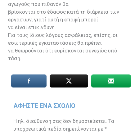
αγωγούς που πιθανόν θα
βρίσκονται στο έδαφος κατά τη διάρκεια των
εργασιών, γιατί αυτή η επαφή μπορεί
να είναι επικίνδυνη.
Για τους ίδιους λόγους ασφάλειας, επίσης, οι
εσωτερικές εγκαταστάσεις θα πρέπει
να θεωρούνται ότι ευρίσκονται συνεχώς υπό
τάση.
ΑΦΉΣΤΕ ΈΝΑ ΣΧΌΛΙΟ
Η ηλ. διεύθυνση σας δεν δημοσιεύεται.
Τα
υποχρεωτικά πεδία σημειώνονται με
*