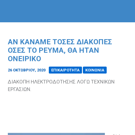
ΑΝ ΚΑΝΑΜΕ ΤΟΣΕΣ ΔΙΑΚΟΠΕΣ
ΟΣΕΣ ΤΟ ΡΕΥΜΑ, ΘΑ ΗΤΑΝ
ΟΝΕΙΡΙΚΟ
26 ΟΚΤΩΒΡΊΟΥ, 2020
/
ΕΠΙΚΑΙΡΟΤΗΤΑ
ΚΟΙΝΩΝΙΑ
ΔΙΑΚΟΠΗ ΗΛΕΚΤΡΟΔΟΤΗΣΗΣ ΛΟΓΩ ΤΕΧΝΙΚΩΝ
ΕΡΓΑΣΙΩΝ.