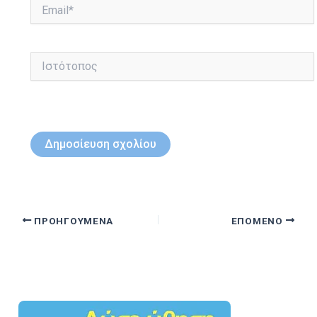
Email*
Ιστότοπος
ΠΡΟΗΓΟΎΜΕΝΑ
ΕΠΌΜΕΝΟ