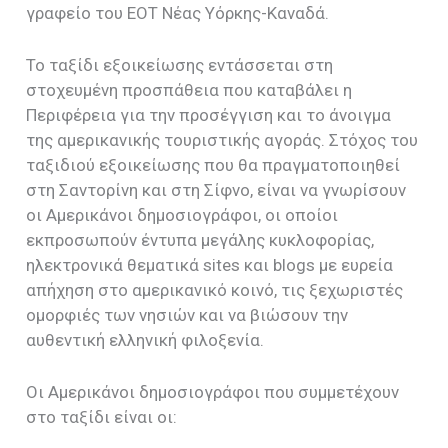
γραφείο του ΕΟΤ Νέας Υόρκης-Καναδά.
Το ταξίδι εξοικείωσης εντάσσεται στη
στοχευμένη προσπάθεια που καταβάλει η
Περιφέρεια για την προσέγγιση και το άνοιγμα
της αμερικανικής τουριστικής αγοράς. Στόχος του
ταξιδιού εξοικείωσης που θα πραγματοποιηθεί
στη Σαντορίνη και στη Σίφνο, είναι να γνωρίσουν
οι Αμερικάνοι δημοσιογράφοι, οι οποίοι
εκπροσωπούν έντυπα μεγάλης κυκλοφορίας,
ηλεκτρονικά θεματικά
sites
και
blogs
με ευρεία
απήχηση στο αμερικανικό κοινό, τις ξεχωριστές
ομορφιές των νησιών και να βιώσουν την
αυθεντική ελληνική φιλοξενία.
Οι Αμερικάνοι δημοσιογράφοι που συμμετέχουν
στο ταξίδι είναι οι: