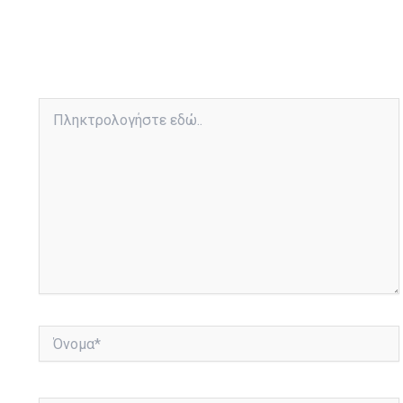
Πληκτρολογήστε
εδώ..
Όνομα*