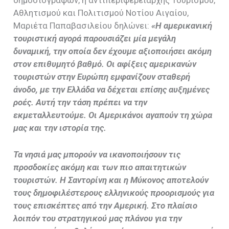
Αθλητισμού και Πολιτισμού Νοτίου Αιγαίου,
Μαριέτα Παπαβασιλείου δηλώνει:
«Η αμερικανική
τουριστική αγορά παρουσιάζει μία μεγάλη
δυναμική, την οποία δεν έχουμε αξιοποιήσει ακόμη
στον επιθυμητό βαθμό. Οι αφίξεις αμερικανών
τουριστών στην Ευρώπη εμφανίζουν σταθερή
άνοδο, με την Ελλάδα να δέχεται επίσης αυξημένες
ροές. Αυτή την τάση πρέπει να την
εκμεταλλευτούμε. Οι Αμερικάνοι αγαπούν τη χώρα
μας και την ιστορία της.
Τα νησιά μας μπορούν να ικανοποιήσουν τις
προσδοκίες ακόμη και των πιο απαιτητικών
τουριστών. Η Σαντορίνη και η Μύκονος αποτελούν
τους δημοφιλέστερους ελληνικούς προορισμούς για
τους επισκέπτες από την Αμερική. Στο πλαίσιο
λοιπόν του στρατηγικού μας πλάνου για την