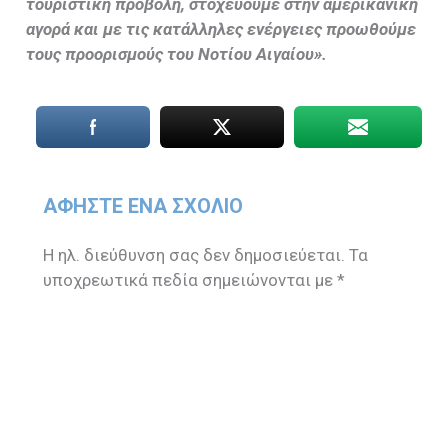
τουριστική προβολή, στοχεύουμε στην αμερικανική
αγορά και με τις κατάλληλες ενέργειες προωθούμε
τους προορισμούς του Νοτίου Αιγαίου».
ΑΦΉΣΤΕ ΈΝΑ ΣΧΌΛΙΟ
Η ηλ. διεύθυνση σας δεν δημοσιεύεται.
Τα
υποχρεωτικά πεδία σημειώνονται με
*