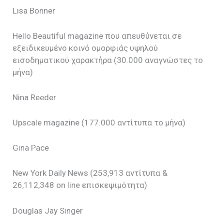
Lisa
Bonner
Hello
Beautiful
magazine
που απευθύνεται σε
εξειδικευμένο κοινό ομορφιάς υψηλού
εισοδηματικού χαρακτήρα (30.000 αναγνώστες το
μήνα)
Nina Reeder
Upscale magazine (177.000
αντίτυπα το μήνα
)
Gina Pace
New York Daily News (253,913
αντίτυπα
&
26,112,348 on line
επισκεψιμότητα
)
Douglas Jay Singer