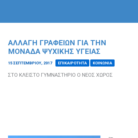
ΑΛΛΑΓΗ ΓΡΑΦΕΙΩΝ ΓΙΑ ΤΗΝ
ΜΟΝΑΔΑ ΨΥΧΙΚΗΣ ΥΓΕΙΑΣ
15 ΣΕΠΤΕΜΒΡΊΟΥ, 2017
/
ΕΠΙΚΑΙΡΟΤΗΤΑ
ΚΟΙΝΩΝΙΑ
ΣΤΟ ΚΛΕΙΣΤΟ ΓΥΜΝΑΣΤΗΡΙΟ Ο ΝΕΟΣ ΧΩΡΟΣ