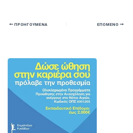
ΠΡΟΗΓΟΎΜΕΝΑ
ΕΠΌΜΕΝΟ