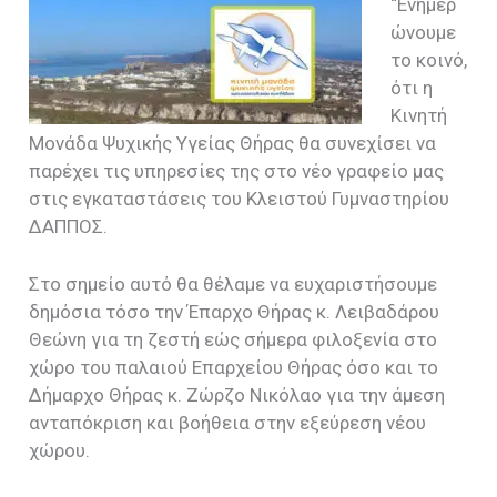
“Ενημερ
ώνουμε
το κοινό,
ότι η
Κινητή
Μονάδα Ψυχικής Υγείας Θήρας θα συνεχίσει να
παρέχει τις υπηρεσίες της στο νέο γραφείο μας
στις εγκαταστάσεις του Κλειστού Γυμναστηρίου
ΔΑΠΠΟΣ.
Στο σημείο αυτό θα θέλαμε να ευχαριστήσουμε
δημόσια τόσο την Έπαρχο Θήρας κ. Λειβαδάρου
Θεώνη για τη ζεστή εώς σήμερα φιλοξενία στο
χώρο του παλαιού Επαρχείου Θήρας όσο και το
Δήμαρχο Θήρας κ. Ζώρζο Νικόλαο για την άμεση
ανταπόκριση και βοήθεια στην εξεύρεση νέου
χώρου.