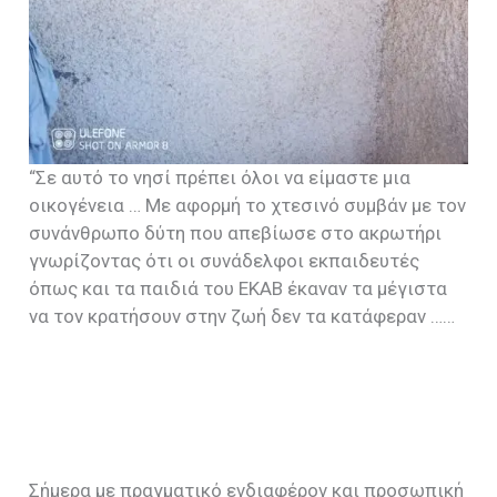
“Σε αυτό το νησί πρέπει όλοι να είμαστε μια
οικογένεια … Με αφορμή το χτεσινό συμβάν με τον
συνάνθρωπο δύτη που απεβίωσε στο ακρωτήρι
γνωρίζοντας ότι οι συνάδελφοι εκπαιδευτές
όπως και τα παιδιά του ΕΚΑΒ έκαναν τα μέγιστα
να τον κρατήσουν στην ζωή δεν τα κατάφεραν ……
Σήμερα με πραγματικό ενδιαφέρον και προσωπική