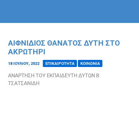
ΑΙΦΝΙΔΙΟΣ ΘΑΝΑΤΟΣ ΔΥΤΗ ΣΤΟ
ΑΚΡΩΤΗΡΙ
18 ΙΟΥΛΊΟΥ, 2022
/
ΕΠΙΚΑΙΡΟΤΗΤΑ
ΚΟΙΝΩΝΙΑ
ΑΝΑΡΤΗΣΗ ΤΟΥ ΕΚΠΑΙΔΕΥΤΗ ΔΥΤΩΝ Β.
ΤΣΑΤΣΑΝΙΔΗ