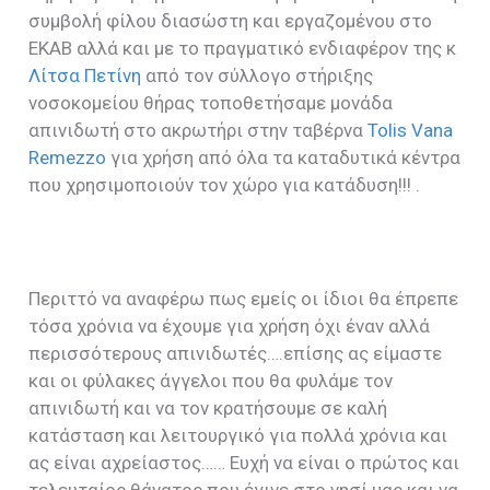
συμβολή φίλου διασώστη και εργαζομένου στο
ΕΚΑΒ αλλά και με το πραγματικό ενδιαφέρον της κ
Λίτσα Πετίνη
από τον σύλλογο στήριξης
νοσοκομείου θήρας τοποθετήσαμε μονάδα
απινιδωτή στο ακρωτήρι στην ταβέρνα
Tolis Vana
Remezzo
για χρήση από όλα τα καταδυτικά κέντρα
που χρησιμοποιούν τον χώρο για κατάδυση!!! .
Περιττό να αναφέρω πως εμείς οι ίδιοι θα έπρεπε
τόσα χρόνια να έχουμε για χρήση όχι έναν αλλά
περισσότερους απινιδωτές….επίσης ας είμαστε
και οι φύλακες άγγελοι που θα φυλάμε τον
απινιδωτή και να τον κρατήσουμε σε καλή
κατάσταση και λειτουργικό για πολλά χρόνια και
ας είναι αχρείαστος…… Ευχή να είναι ο πρώτος και