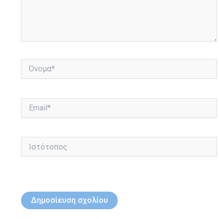
Όνομα*
Email*
Ιστότοπος