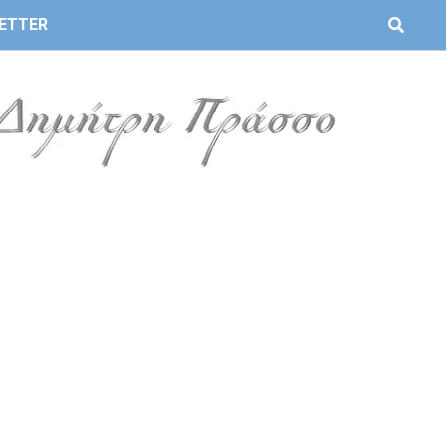
ETTER