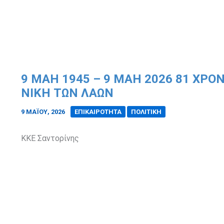
9 ΜΑΗ 1945 – 9 ΜΑΗ 2026 81 ΧΡΌ
ΝΊΚΗ ΤΩΝ ΛΑΏΝ
9 ΜΑΪ́ΟΥ, 2026
/
ΕΠΙΚΑΙΡΟΤΗΤΑ
ΠΟΛΙΤΙΚΗ
ΚΚΕ Σαντορίνης