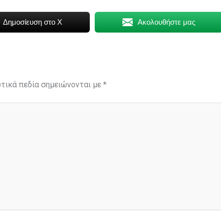
Δημοσίευση στο X
Ακολουθήστε μας
τικά πεδία σημειώνονται με
*