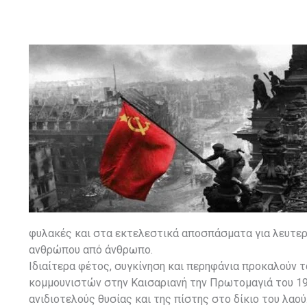
φυλακές και στα εκτελεστικά αποσπάσματα για λευτερι
ανθρώπου από άνθρωπο.
Ιδιαίτερα φέτος, συγκίνηση και περηφάνια προκαλούν 
κομμουνιστών στην Καισαριανή την Πρωτομαγιά του 19
ανιδιοτελούς θυσίας και της πίστης στο δίκιο του λαού