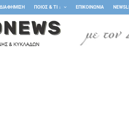
ΔΙΑΦΗΜΙΣΗ
ΠΟΙΟΣ & ΤΙ ↓
ΕΠΙΚΟΙΝΩΝΙΑ
NEWSL