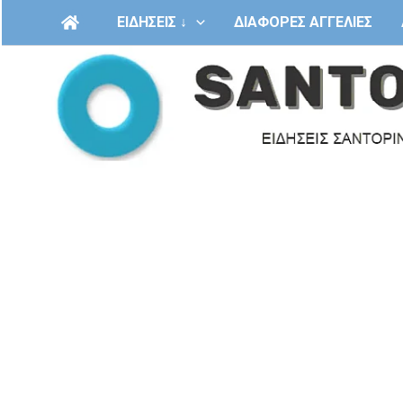
Μετάβαση
ΕΙΔΗΣΕΙΣ ↓
ΔΙΑΦΟΡΕΣ ΑΓΓΕΛΙΕΣ
στο
περιεχόμενο