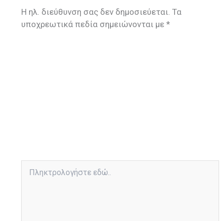
Η ηλ. διεύθυνση σας δεν δημοσιεύεται.
Τα
υποχρεωτικά πεδία σημειώνονται με
*
Πληκτρολογήστε
εδώ..