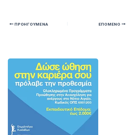
ΠΡΟΗΓΟΎΜΕΝΑ
ΕΠΌΜΕΝΟ