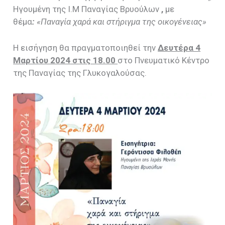
Ηγουμένη της Ι.Μ Παναγίας Βρυούλων
,
με
θέμα
:
«Παναγία χαρά και στήριγμα της οικογένειας»
Η εισήγηση θα πραγματοποιηθεί την
Δευτέρα 4
Μαρτίου 2024
στις 18.00
στο Πνευματικό Κέντρο
της Παναγίας της Γλυκογαλούσας.